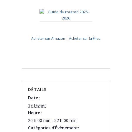
Acheter sur Amazon
|
Acheter sur la Fnac
DÉTAILS
Date :
19 février
Heure :
20 h 00 min - 22 h 00 min
Catégories d’Évènement: