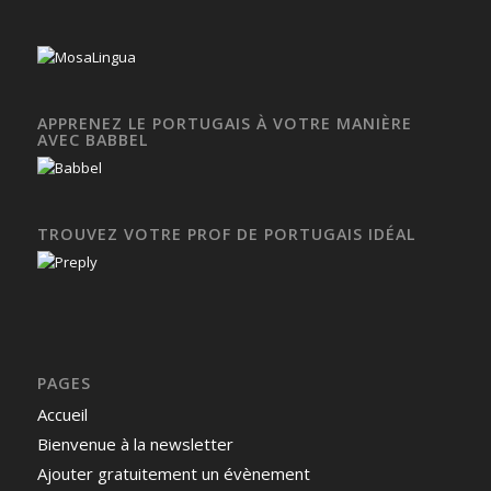
APPRENEZ LE PORTUGAIS À VOTRE MANIÈRE
AVEC BABBEL
TROUVEZ VOTRE PROF DE PORTUGAIS IDÉAL
PAGES
Accueil
Bienvenue à la newsletter
Ajouter gratuitement un évènement