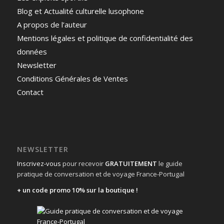
Blog et Actualité culturelle lusophone
A propos de l’auteur
Mentions légales et politique de confidentialité des
données
Newsletter
Conditions Générales de Ventes
Contact
NEWSLETTER
Inscrivez-vous
pour recevoir
GRATUITEMENT
le guide
pratique de conversation et de voyage France-Portugal
+ un code promo 10% sur la boutique !