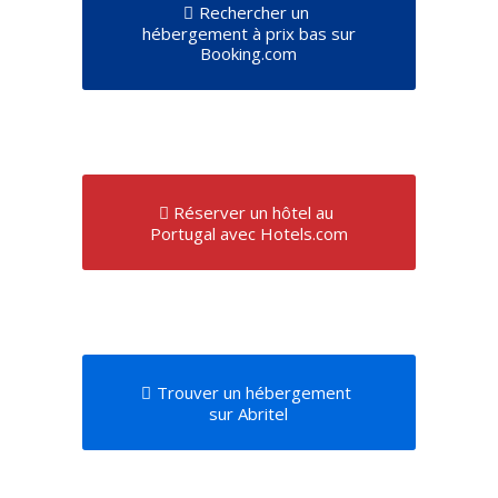
Rechercher un
hébergement à prix bas sur
Booking.com
Réserver un hôtel au
Portugal avec Hotels.com
Trouver un hébergement
sur Abritel