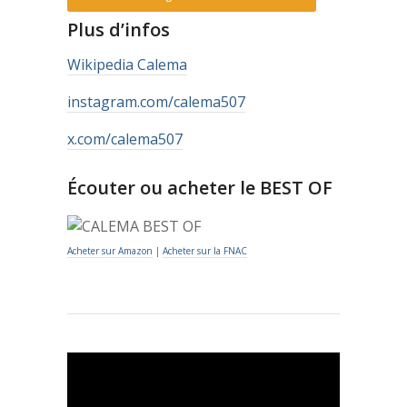
Plus d’infos
Wikipedia Calema
instagram.com/calema507
x.com/calema507
Écouter ou acheter le BEST OF
Acheter sur Amazon
|
Acheter sur la FNAC