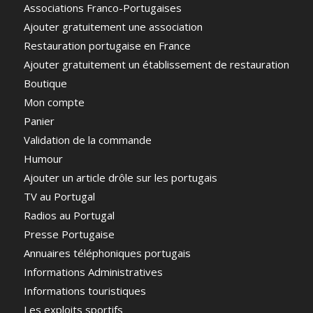
Associations Franco-Portugaises
Ajouter gratuitement une association
Restauration portugaise en France
Ajouter gratuitement un établissement de restauration
Boutique
Mon compte
Panier
Validation de la commande
Humour
Ajouter un article drôle sur les portugais
TV au Portugal
Radios au Portugal
Presse Portugaise
Annuaires téléphoniques portugais
Informations Administratives
Informations touristiques
Les exploits sportifs