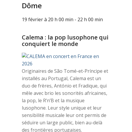
Dôme
19 février à 20 h 00 min
-
22 h 00 min
Calema : la pop lusophone qui
conquiert le monde
Originaires de São Tomé-et-Príncipe et
installés au Portugal, Calema est un
duo de frères, António et Fradique, qui
mêle avec brio les sonorités africaines,
la pop, le R’n’B et la musique
lusophone. Leur style unique et leur
sensibilité musicale leur ont permis de
séduire un large public, bien au-delà
des frontières portugaises.