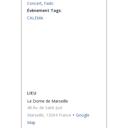
Concert
,
Fado
Évènement Tags:
CALEMA
LIEU
Le Dome de Marseille
48 Av. de Saint-Just
Marseille
,
13004
France
+ Google
Map