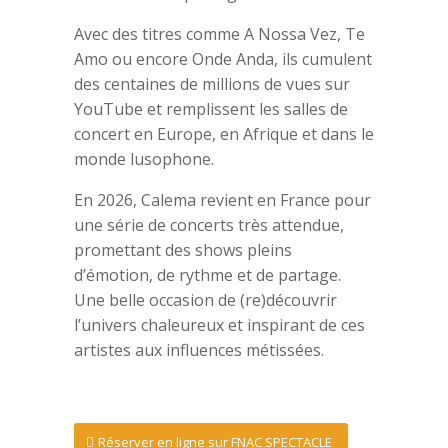
Avec des titres comme A Nossa Vez, Te
Amo ou encore Onde Anda, ils cumulent
des centaines de millions de vues sur
YouTube et remplissent les salles de
concert en Europe, en Afrique et dans le
monde lusophone.
En 2026, Calema revient en France pour
une série de concerts très attendue,
promettant des shows pleins
d’émotion, de rythme et de partage.
Une belle occasion de (re)découvrir
l’univers chaleureux et inspirant de ces
artistes aux influences métissées.
Réserver en ligne sur FNAC SPECTACLE