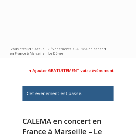
Vous êtes ici :
Accueil
/
Évènements
/
CALEMA en concert
en France à Marseille – Le Dôme
+ Ajouter GRATUITEMENT votre évènement
Cet évènement est passé.
CALEMA en concert en
France à Marseille – Le