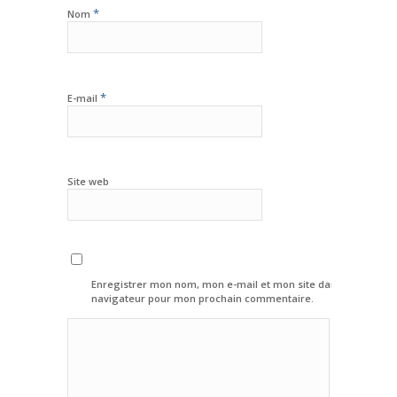
*
Nom
*
E-mail
Site web
Enregistrer mon nom, mon e-mail et mon site dans le
navigateur pour mon prochain commentaire.