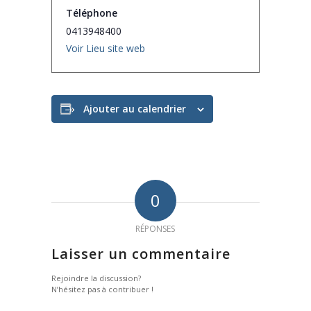
Téléphone
0413948400
Voir Lieu site web
Ajouter au calendrier
0
RÉPONSES
Laisser un commentaire
Rejoindre la discussion?
N’hésitez pas à contribuer !