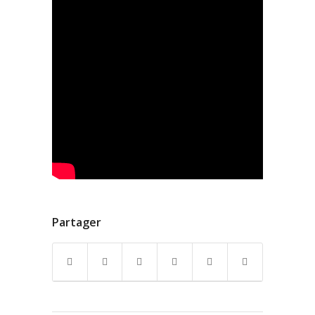
Partager