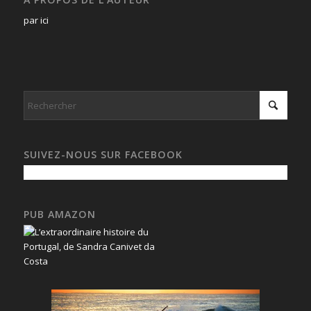
par ici
SUIVEZ-NOUS SUR FACEBOOK
PUB AMAZON