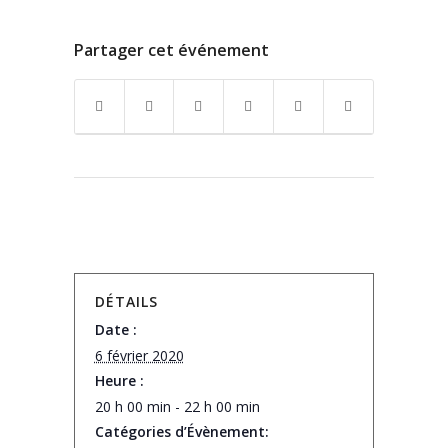
Partager cet événement
DÉTAILS
Date :
6 février 2020
Heure :
20 h 00 min - 22 h 00 min
Catégories d’Évènement: