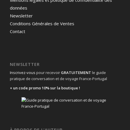
Mentions légales et politique de confidentialité des
données
Newsletter
Conditions Générales de Ventes
Contact
NEWSLETTER
Inscrivez-vous
pour recevoir
GRATUITEMENT
le guide
pratique de conversation et de voyage France-Portugal
+ un code promo 10% sur la boutique !
À PROPOS DE L’AUTEUR