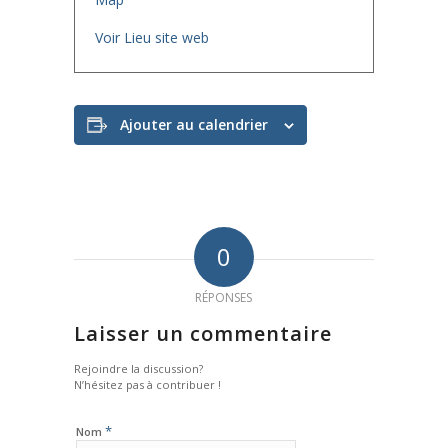
Voir Lieu site web
Ajouter au calendrier
0
RÉPONSES
Laisser un commentaire
Rejoindre la discussion?
N’hésitez pas à contribuer !
*
Nom