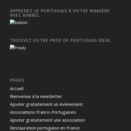
APPRENEZ LE PORTUGAIS À VOTRE MANIÈRE
AVEC BABBEL
TROUVEZ VOTRE PROF DE PORTUGAIS IDÉAL
PAGES
Accueil
Bienvenue à la newsletter
Ajouter gratuitement un évènement
Associations Franco-Portugaises
Ajouter gratuitement une association
Restauration portugaise en France