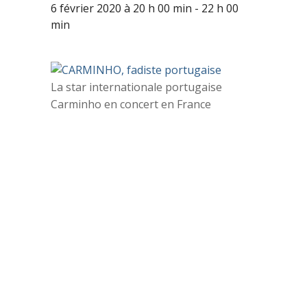
6 février 2020 à 20 h 00 min
-
22 h 00
min
La star internationale portugaise
Carminho en concert en France