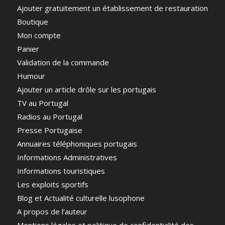
Ajouter gratuitement un établissement de restauration
Boutique
Mon compte
Panier
Validation de la commande
Humour
Ajouter un article drôle sur les portugais
TV au Portugal
Radios au Portugal
Presse Portugaise
Annuaires téléphoniques portugais
Informations Administratives
Informations touristiques
Les exploits sportifs
Blog et Actualité culturelle lusophone
A propos de l’auteur