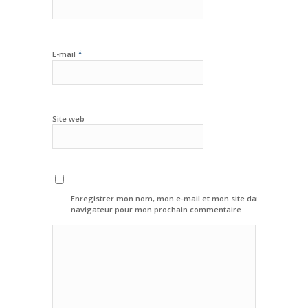
*
E-mail
Site web
Enregistrer mon nom, mon e-mail et mon site dans le
navigateur pour mon prochain commentaire.