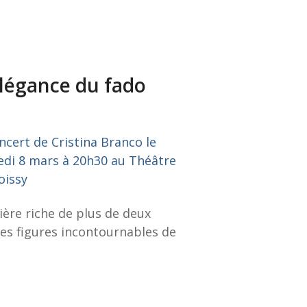
’élégance du fado
ière riche de plus de deux
 des figures incontournables de