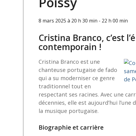
Poissy
8 mars 2025 à 20 h 30 min
-
22 h 00 min
Cristina Branco, c’est l
contemporain !
Cristina Branco est une
chanteuse portugaise de fado
qui a su moderniser ce genre
traditionnel tout en
respectant ses racines. Avec une carr
décennies, elle est aujourd’hui l’une
la musique portugaise.
Biographie et carrière