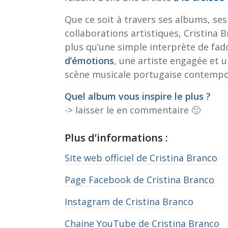
Que ce soit à travers ses albums, ses
collaborations artistiques, Cristina 
plus qu’une simple interprète de fado
d’émotions
, une artiste engagée et 
scène musicale portugaise contempo
Quel album vous inspire le plus ?
-> laisser le en commentaire 🙂
Plus d’informations :
Site web officiel de Cristina Branco
Page Facebook de Cristina Branco
Instagram de Cristina Branco
Chaine YouTube de Cristina Branco