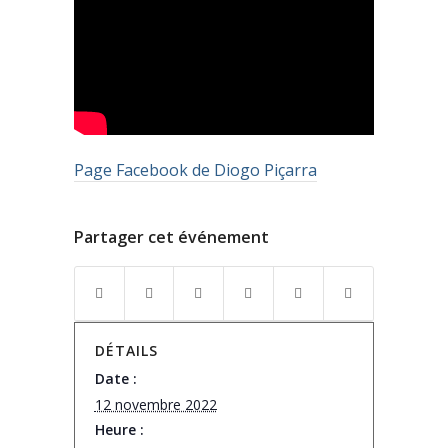
Page Facebook de Diogo Piçarra
Partager cet événement
DÉTAILS
Date :
12 novembre 2022
Heure :