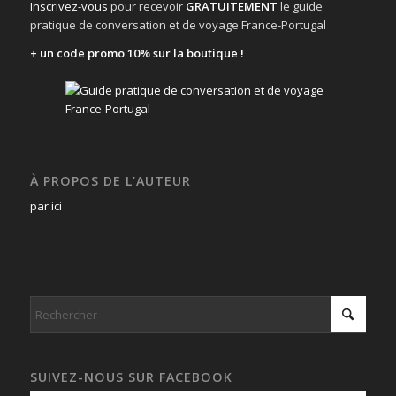
Inscrivez-vous
pour recevoir
GRATUITEMENT
le guide
pratique de conversation et de voyage France-Portugal
+ un code promo 10% sur la boutique !
À PROPOS DE L’AUTEUR
par ici
SUIVEZ-NOUS SUR FACEBOOK