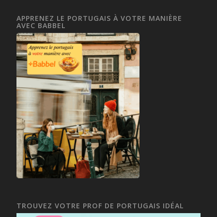
APPRENEZ LE PORTUGAIS À VOTRE MANIÈRE
AVEC BABBEL
TROUVEZ VOTRE PROF DE PORTUGAIS IDÉAL