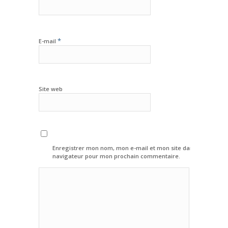
*
E-mail
Site web
Enregistrer mon nom, mon e-mail et mon site dans le
navigateur pour mon prochain commentaire.