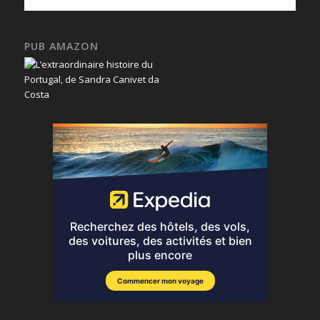
PUB AMAZON