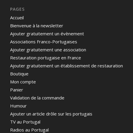
PAGES
Accueil
Bienvenue à la newsletter
Ajouter gratuitement un évènement
Associations Franco-Portugaises
Ajouter gratuitement une association
Restauration portugaise en France
Ajouter gratuitement un établissement de restauration
Boutique
Mon compte
Panier
Validation de la commande
Humour
Ajouter un article drôle sur les portugais
TV au Portugal
Radios au Portugal