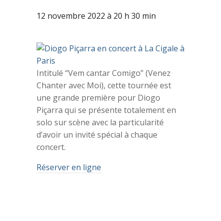
12 novembre 2022 à 20 h 30 min
Intitulé “Vem cantar Comigo” (Venez
Chanter avec Moi), cette tournée est
une grande première pour Diogo
Piçarra qui se présente totalement en
solo sur scène avec la particularité
d’avoir un invité spécial à chaque
concert.
Réserver en ligne