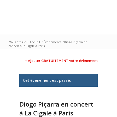
Vous êtes ici :
Accueil
/
Évènements
/
Diogo Piçarra en
concert à La Cigale à Paris
+ Ajouter GRATUITEMENT votre évènement
Cet évènement est passé.
Diogo Piçarra en concert
à La Cigale à Paris