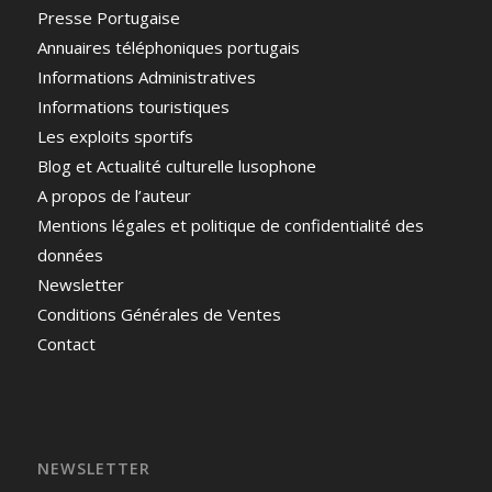
Presse Portugaise
Annuaires téléphoniques portugais
Informations Administratives
Informations touristiques
Les exploits sportifs
Blog et Actualité culturelle lusophone
A propos de l’auteur
Mentions légales et politique de confidentialité des
données
Newsletter
Conditions Générales de Ventes
Contact
NEWSLETTER