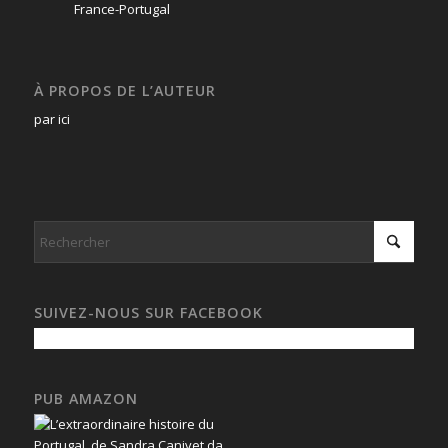
À PROPOS DE L’AUTEUR
par ici
SUIVEZ-NOUS SUR FACEBOOK
PUB AMAZON