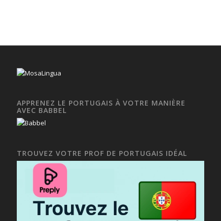
APPRENEZ LE PORTUGAIS À VOTRE MANIÈRE
AVEC BABBEL
TROUVEZ VOTRE PROF DE PORTUGAIS IDÉAL