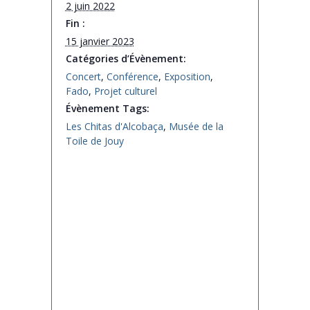
2 juin 2022
Fin :
15 janvier 2023
Catégories d’Évènement:
Concert
,
Conférence
,
Exposition
,
Fado
,
Projet culturel
Évènement Tags:
Les Chitas d'Alcobaça
,
Musée de la
Toile de Jouy