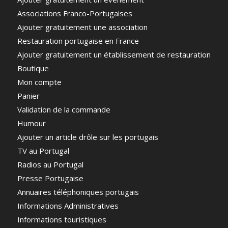
Associations Franco-Portugaises
Ajouter gratuitement une association
Restauration portugaise en France
Ajouter gratuitement un établissement de restauration
Boutique
Mon compte
Panier
Validation de la commande
Humour
Ajouter un article drôle sur les portugais
TV au Portugal
Radios au Portugal
Presse Portugaise
Annuaires téléphoniques portugais
Informations Administratives
Informations touristiques