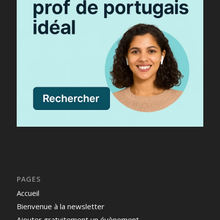
PAGES
Accueil
Bienvenue à la newsletter
Ajouter gratuitement un évènement