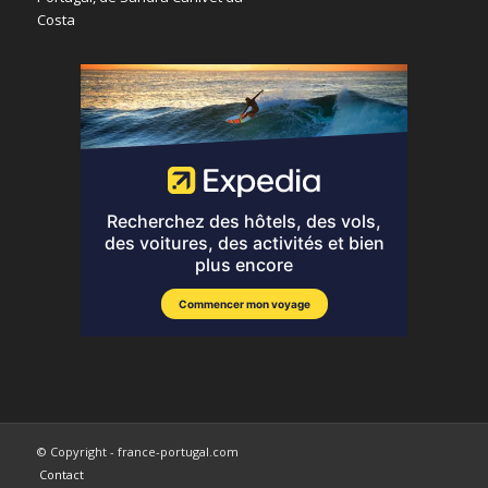
© Copyright - france-portugal.com
Contact