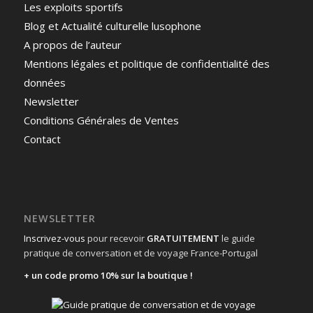
Les exploits sportifs
Blog et Actualité culturelle lusophone
A propos de l’auteur
Mentions légales et politique de confidentialité des
données
Newsletter
Conditions Générales de Ventes
Contact
NEWSLETTER
Inscrivez-vous
pour recevoir
GRATUITEMENT
le guide
pratique de conversation et de voyage France-Portugal
+ un code promo 10% sur la boutique !