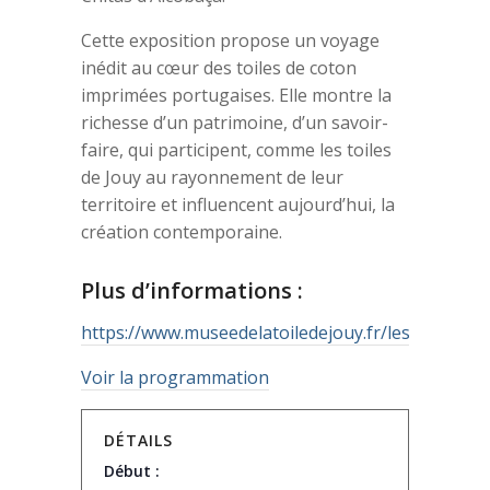
Cette exposition propose un voyage
inédit au cœur des toiles de coton
imprimées portugaises. Elle montre la
richesse d’un patrimoine, d’un savoir-
faire, qui participent, comme les toiles
de Jouy au rayonnement de leur
territoire et influencent aujourd’hui, la
création contemporaine.
Plus d’informations :
https://www.museedelatoiledejouy.fr/leschitasdal
Voir la programmation
DÉTAILS
Début :