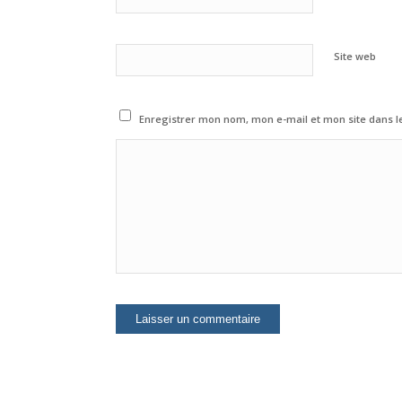
Site web
Enregistrer mon nom, mon e-mail et mon site dans 