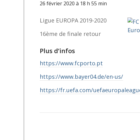
26 février 2020 à 18 h 55 min
Ligue EUROPA 2019-2020
16ème de finale retour
Plus d’infos
https://www.fcporto.pt
https://www.bayer04.de/en-us/
https://fr.uefa.com/uefaeuropaleagu