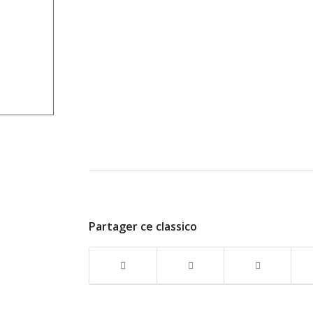
Partager ce classico