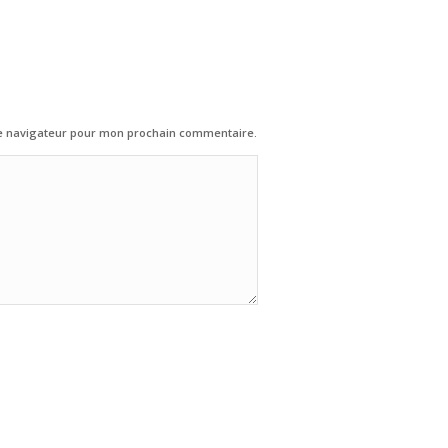
le navigateur pour mon prochain commentaire.