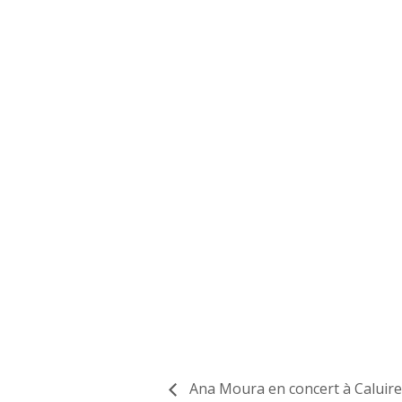
Ana Moura en concert à Caluire