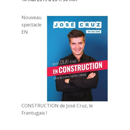
Nouveau
spectacle
EN
CONSTRUCTION de José Cruz, le
Frantugais !