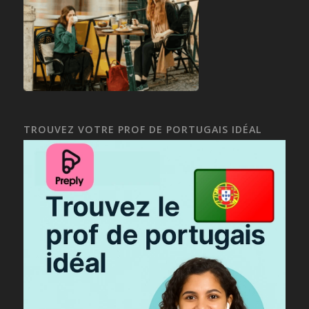
TROUVEZ VOTRE PROF DE PORTUGAIS IDÉAL