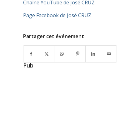
Chaîne YouTube de José CRUZ
Page Facebook de José CRUZ
Partager cet événement
Pub