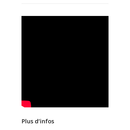
Plus d’infos