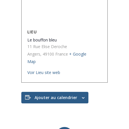
LIEU
Le bouffon bleu
11 Rue Elise Deroche
Angers
,
49100
France
+ Google
Map
Voir Lieu site web
Ajouter au calendrier