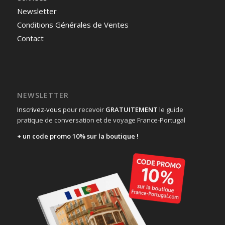
Newsletter
Conditions Générales de Ventes
Contact
NEWSLETTER
Inscrivez-vous
pour recevoir
GRATUITEMENT
le guide
pratique de conversation et de voyage France-Portugal
+ un code promo 10% sur la boutique !