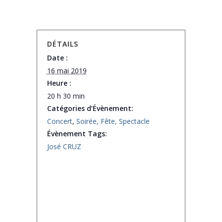
DÉTAILS
Date :
16 mai 2019
Heure :
20 h 30 min
Catégories d’Évènement:
Concert
,
Soirée, Fête, Spectacle
Évènement Tags:
José CRUZ