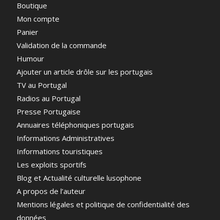
Boutique
Mon compte
Panier
Validation de la commande
Humour
Ajouter un article drôle sur les portugais
TV au Portugal
Radios au Portugal
Presse Portugaise
Annuaires téléphoniques portugais
Informations Administratives
Informations touristiques
Les exploits sportifs
Blog et Actualité culturelle lusophone
A propos de l’auteur
Mentions légales et politique de confidentialité des
données