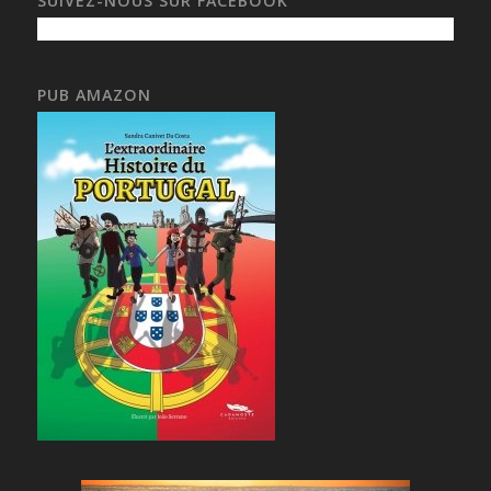
SUIVEZ-NOUS SUR FACEBOOK
PUB AMAZON