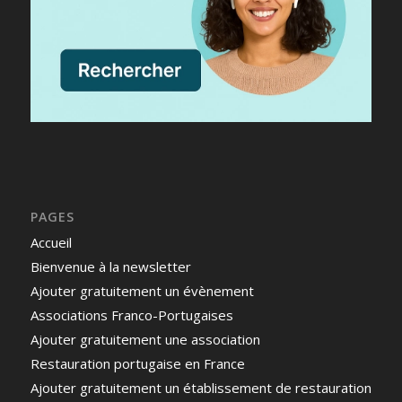
PAGES
Accueil
Bienvenue à la newsletter
Ajouter gratuitement un évènement
Associations Franco-Portugaises
Ajouter gratuitement une association
Restauration portugaise en France
Ajouter gratuitement un établissement de restauration