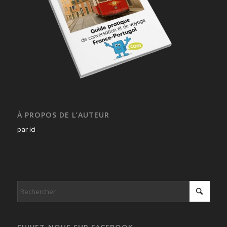
À PROPOS DE L’AUTEUR
par ici