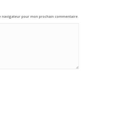
le navigateur pour mon prochain commentaire.