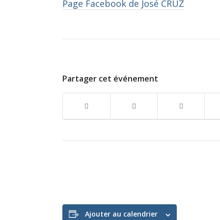
Page Facebook de José CRUZ
Partager cet événement
Ajouter au calendrier