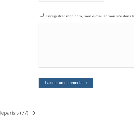
Enregistrer mon nom, mon e-mail et mon site dans 
leparisis (77)