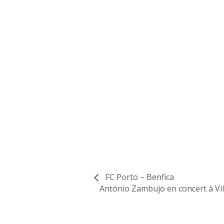
FC Porto – Benfica
António Zambujo en concert à Vil