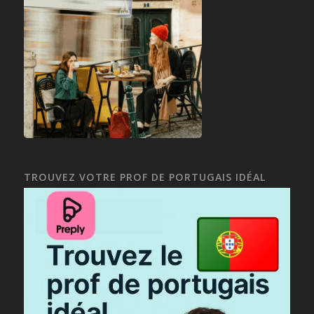
TROUVEZ VOTRE PROF DE PORTUGAIS IDÉAL