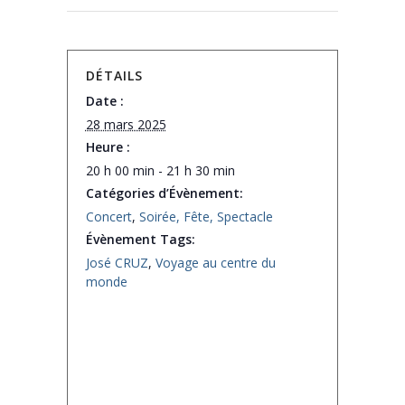
DÉTAILS
Date :
28 mars 2025
Heure :
20 h 00 min - 21 h 30 min
Catégories d’Évènement:
Concert
,
Soirée, Fête, Spectacle
Évènement Tags:
José CRUZ
,
Voyage au centre du
monde