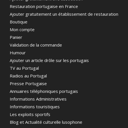
Restauration portugaise en France
Ajouter gratuitement un établissement de restauration
Boutique
Mon compte
Panier
Validation de la commande
Humour
Ajouter un article drôle sur les portugais
TV au Portugal
Radios au Portugal
Presse Portugaise
Annuaires téléphoniques portugais
Informations Administratives
Informations touristiques
Les exploits sportifs
Blog et Actualité culturelle lusophone