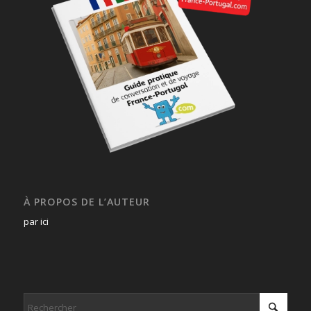
À PROPOS DE L’AUTEUR
par ici