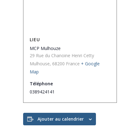
LIEU
MCP Mulhouze
29 Rue du Chanoine Henri Cetty
Mulhouse
,
68200
France
+ Google
Map
Téléphone
0389424141
Ajouter au calendrier