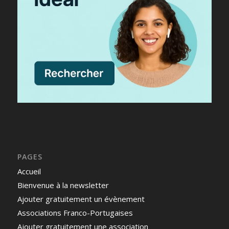
PAGES
Accueil
Bienvenue à la newsletter
Ajouter gratuitement un évènement
Associations Franco-Portugaises
Ajouter gratuitement une association