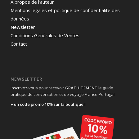
A propos de l’auteur
Mentions légales et politique de confidentialité des
données
Newsletter
Conditions Générales de Ventes
Contact
NEWSLETTER
Inscrivez-vous
pour recevoir
GRATUITEMENT
le guide
pratique de conversation et de voyage France-Portugal
+ un code promo 10% sur la boutique !