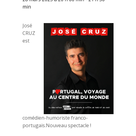
min
José
CRUZ
est
comédien-humoriste franco-
portugais.Nouveau spectacle !