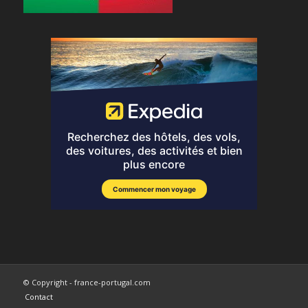
© Copyright - france-portugal.com
Contact