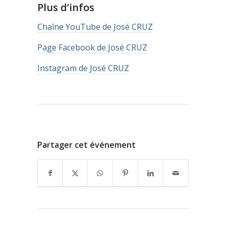
Plus d’infos
Chaîne YouTube de José CRUZ
Page Facebook de José CRUZ
Instagram de José CRUZ
Partager cet événement