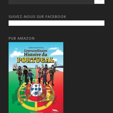
SUIVEZ-NOUS SUR FACEBOOK
PUB AMAZON