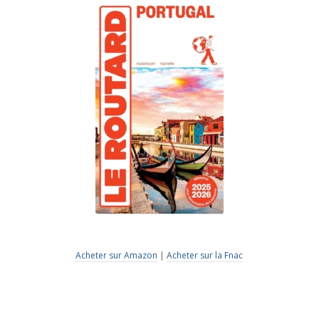
Acheter sur Amazon
|
Acheter sur la Fnac