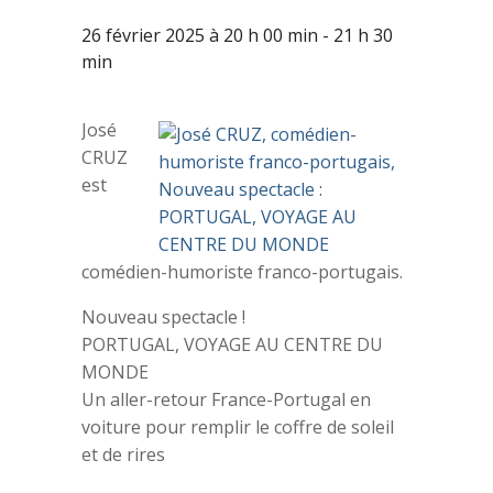
26 février 2025 à 20 h 00 min
-
21 h 30
min
José
CRUZ
est
comédien-humoriste franco-portugais.
Nouveau spectacle !
PORTUGAL, VOYAGE AU CENTRE DU
MONDE
Un aller-retour France-Portugal en
voiture pour remplir le coffre de soleil
et de rires