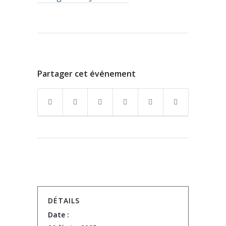
Partager cet événement
DÉTAILS
Date :