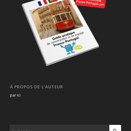
À PROPOS DE L’AUTEUR
par ici