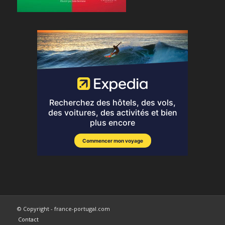
© Copyright - france-portugal.com
Contact