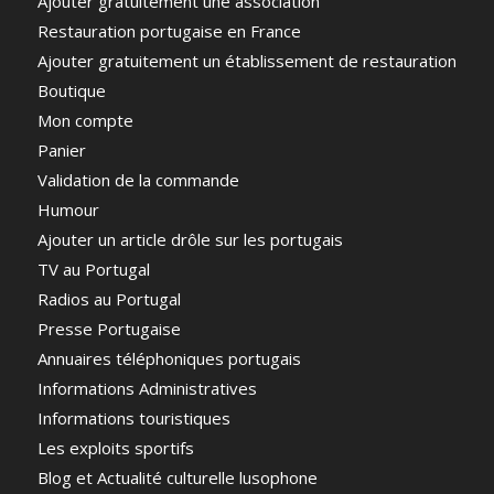
Ajouter gratuitement une association
Restauration portugaise en France
Ajouter gratuitement un établissement de restauration
Boutique
Mon compte
Panier
Validation de la commande
Humour
Ajouter un article drôle sur les portugais
TV au Portugal
Radios au Portugal
Presse Portugaise
Annuaires téléphoniques portugais
Informations Administratives
Informations touristiques
Les exploits sportifs
Blog et Actualité culturelle lusophone