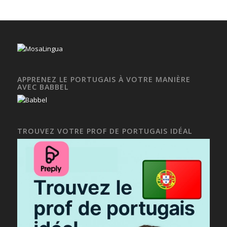
APPRENEZ LE PORTUGAIS À VOTRE MANIÈRE
AVEC BABBEL
TROUVEZ VOTRE PROF DE PORTUGAIS IDÉAL