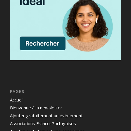
PAGES
Accueil
Bienvenue à la newsletter
Ajouter gratuitement un évènement
Associations Franco-Portugaises