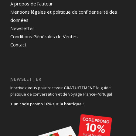
A propos de l’auteur
Mentions légales et politique de confidentialité des
données
Newsletter
Conditions Générales de Ventes
Contact
NEWSLETTER
Inscrivez-vous
pour recevoir
GRATUITEMENT
le guide
pratique de conversation et de voyage France-Portugal
+ un code promo 10% sur la boutique !