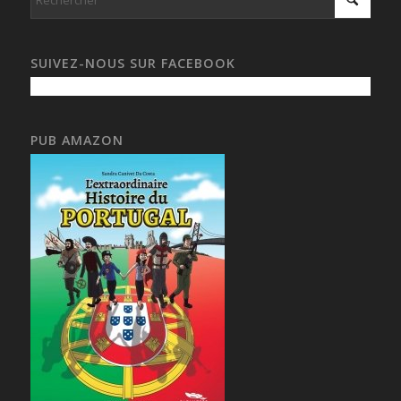
SUIVEZ-NOUS SUR FACEBOOK
PUB AMAZON