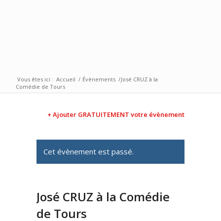
Vous êtes ici :
Accueil
/
Évènements
/
José CRUZ à la
Comédie de Tours
+ Ajouter GRATUITEMENT votre évènement
Cet évènement est passé.
José CRUZ à la Comédie
de Tours