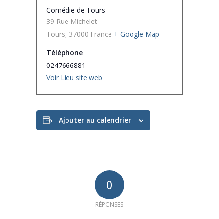
Comédie de Tours
39 Rue Michelet
Tours
,
37000
France
+ Google Map
Téléphone
0247666881
Voir Lieu site web
Ajouter au calendrier
0
RÉPONSES