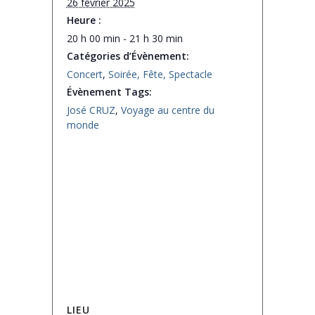
26 février 2025
Heure :
20 h 00 min - 21 h 30 min
Catégories d’Évènement:
Concert
,
Soirée, Fête, Spectacle
Évènement Tags:
José CRUZ
,
Voyage au centre du
monde
LIEU