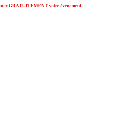
outer GRATUITEMENT votre évènement