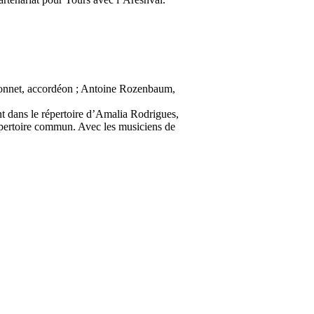
tonnet, accordéon ; Antoine Rozenbaum,
t dans le répertoire d’Amalia Rodrigues,
répertoire commun. Avec les musiciens de