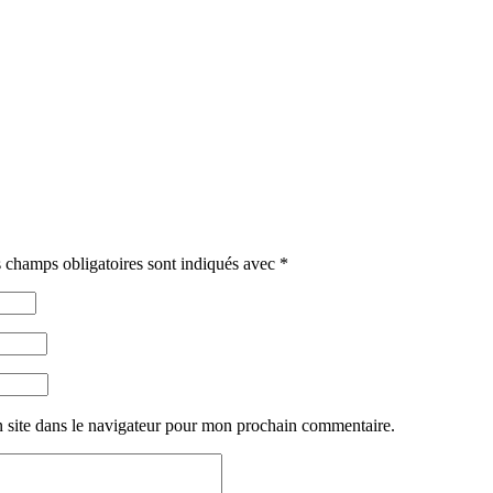
 champs obligatoires sont indiqués avec
*
 site dans le navigateur pour mon prochain commentaire.