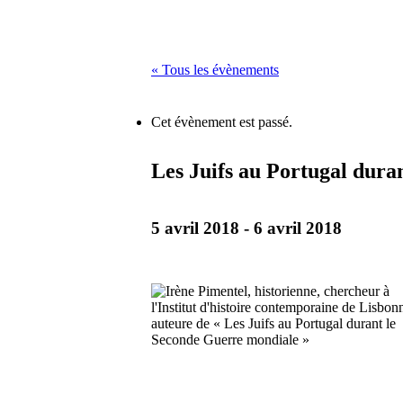
« Tous les évènements
Cet évènement est passé.
Les Juifs au Portugal dura
5 avril 2018
-
6 avril 2018