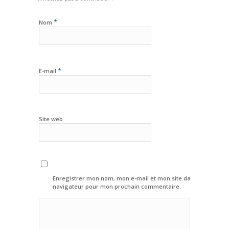
*
Nom
*
E-mail
Site web
Enregistrer mon nom, mon e-mail et mon site dans le
navigateur pour mon prochain commentaire.