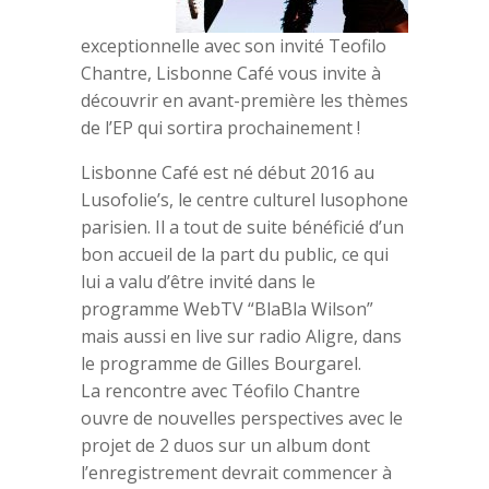
exceptionnelle avec son invité Teofilo
Chantre, Lisbonne Café vous invite à
découvrir en avant-première les thèmes
de l’EP qui sortira prochainement !
Lisbonne Café est né début 2016 au
Lusofolie’s, le centre culturel lusophone
parisien. Il a tout de suite bénéficié d’un
bon accueil de la part du public, ce qui
lui a valu d’être invité dans le
programme WebTV “BlaBla Wilson”
mais aussi en live sur radio Aligre, dans
le programme de Gilles Bourgarel.
La rencontre avec Téofilo Chantre
ouvre de nouvelles perspectives avec le
projet de 2 duos sur un album dont
l’enregistrement devrait commencer à