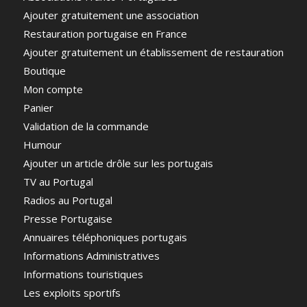
Ajouter gratuitement une association
Restauration portugaise en France
Ajouter gratuitement un établissement de restauration
Boutique
Mon compte
Panier
Validation de la commande
Humour
Ajouter un article drôle sur les portugais
TV au Portugal
Radios au Portugal
Presse Portugaise
Annuaires téléphoniques portugais
Informations Administratives
Informations touristiques
Les exploits sportifs