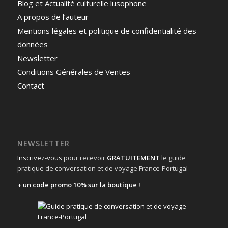
Blog et Actualité culturelle lusophone
A propos de l’auteur
Mentions légales et politique de confidentialité des
données
Newsletter
Conditions Générales de Ventes
Contact
NEWSLETTER
Inscrivez-vous
pour recevoir
GRATUITEMENT
le guide
pratique de conversation et de voyage France-Portugal
+ un code promo 10% sur la boutique !