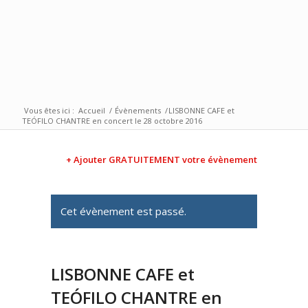
Vous êtes ici :
Accueil
/
Évènements
/
LISBONNE CAFE et
TEÓFILO CHANTRE en concert le 28 octobre 2016
+ Ajouter GRATUITEMENT votre évènement
Cet évènement est passé.
LISBONNE CAFE et
TEÓFILO CHANTRE en