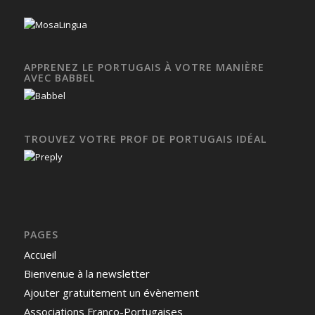
APPRENEZ LE PORTUGAIS À VOTRE MANIÈRE
AVEC BABBEL
TROUVEZ VOTRE PROF DE PORTUGAIS IDÉAL
PAGES
Accueil
Bienvenue à la newsletter
Ajouter gratuitement un évènement
Associations Franco-Portugaises