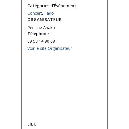
Catégories d’Évènement:
Concert
,
Fado
ORGANISATEUR
Péniche Anako
Téléphone
09 53 14 90 68
Voir le site Organisateur
LIEU