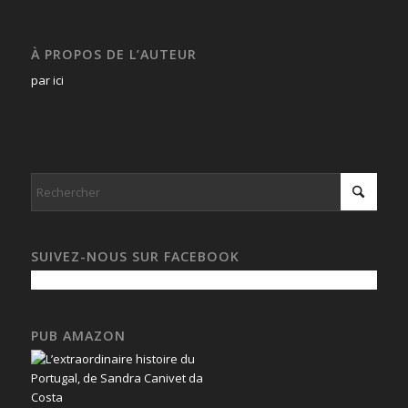
À PROPOS DE L’AUTEUR
par ici
SUIVEZ-NOUS SUR FACEBOOK
PUB AMAZON