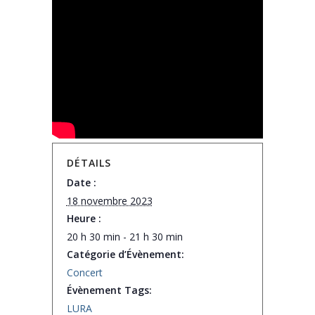
DÉTAILS
Date :
18 novembre 2023
Heure :
20 h 30 min - 21 h 30 min
Catégorie d’Évènement:
Concert
Évènement Tags:
LURA