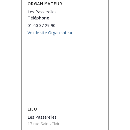
ORGANISATEUR
Les Passerelles
Téléphone
01 60 37 29 90
Voir le site Organisateur
LIEU
Les Passerelles
17 rue Saint-Clair