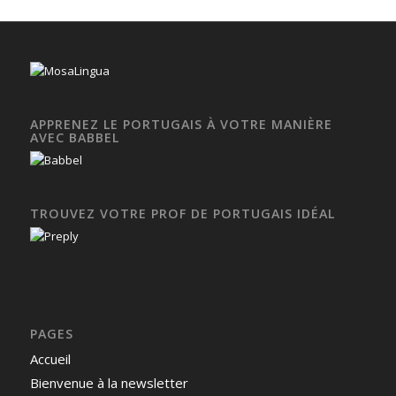
APPRENEZ LE PORTUGAIS À VOTRE MANIÈRE
AVEC BABBEL
TROUVEZ VOTRE PROF DE PORTUGAIS IDÉAL
PAGES
Accueil
Bienvenue à la newsletter