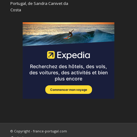
© Copyright - france-portugal.com