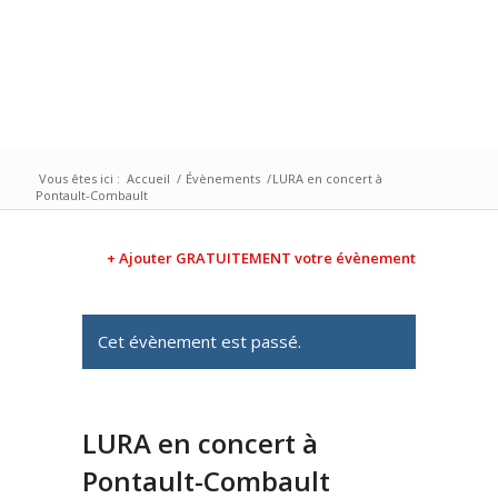
Vous êtes ici :
Accueil
/
Évènements
/
LURA en concert à
Pontault-Combault
+ Ajouter GRATUITEMENT votre évènement
Cet évènement est passé.
LURA en concert à
Pontault-Combault