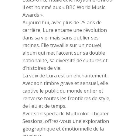
il est nommé aux « BBC World Music
Awards ».
Aujourd’hui, avec plus de 25 ans de
carrière, Lura entame une révolution
dans sa vie, mais sans oublier ses
racines. Elle travaille sur un nouvel
album qui met l’accent sur sa double
nationalité, sa diversité de cultures et
d’histoires de vie.
La voix de Lura est un enchantement.
Avec son timbre grave et sensuel, elle
captive le public du monde entier et
renverse toutes les frontières de style,
de lieu et de temps.
Avec son spectacle Multicolor Theater
Sessions, offrez-vous une exploration
géographique et émotionnelle de la