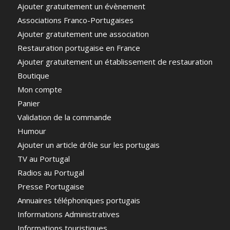
Ajouter gratuitement un évènement
Associations Franco-Portugaises
Ajouter gratuitement une association
Restauration portugaise en France
Ajouter gratuitement un établissement de restauration
Boutique
Mon compte
Panier
Validation de la commande
Humour
Ajouter un article drôle sur les portugais
TV au Portugal
Radios au Portugal
Presse Portugaise
Annuaires téléphoniques portugais
Informations Administratives
Informations touristiques