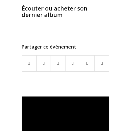
Écouter ou acheter son
dernier album
Partager ce événement