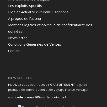
Les exploits sportifs
Blog et Actualité culturelle lusophone
A propos de l’auteur
Mentions légales et politique de confidentialité des
données
Newsletter
Conditions Générales de Ventes
Contact
NEWSLETTER
Inscrivez-vous
pour recevoir
GRATUITEMENT
le guide
pratique de conversation et de voyage France-Portugal
+ un code promo 10% sur la boutique !