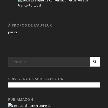
À PROPOS DE L’AUTEUR
par ici
SUIVEZ-NOUS SUR FACEBOOK
PUB AMAZON