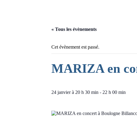
« Tous les évènements
Cet évènement est passé.
MARIZA en conc
24 janvier à 20 h 30 min
-
22 h 00 min