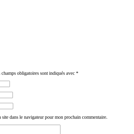
 champs obligatoires sont indiqués avec
*
 site dans le navigateur pour mon prochain commentaire.