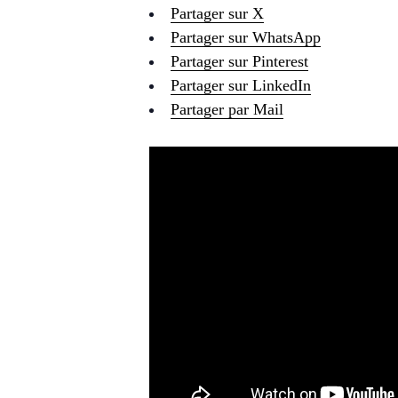
Partager sur X
Partager sur WhatsApp
Partager sur Pinterest
Partager sur LinkedIn
Partager par Mail