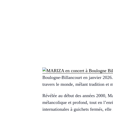
Boulogne-Billancourt en janvier 2026. 
travers le monde, mêlant tradition et 
Révélée au début des années 2000, Mari
mélancolique et profond, tout en l’enr
internationales à guichets fermés, ell