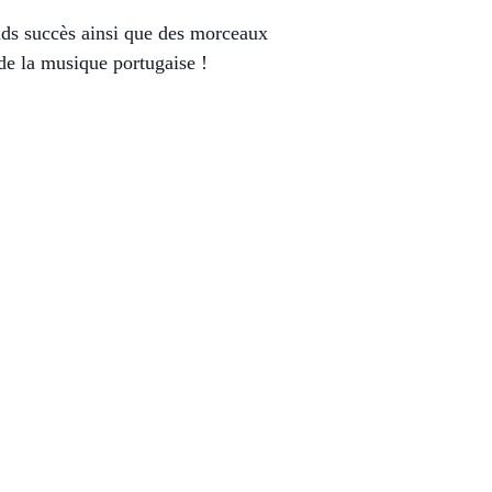
ands succès ainsi que des morceaux
de la musique portugaise !