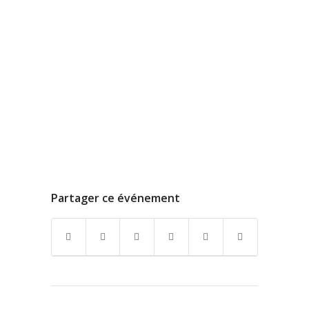
Partager ce événement