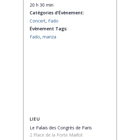
20 h 30 min
Catégories d’Évènement:
Concert
,
Fado
Évènement Tags:
Fado
,
mariza
LIEU
Le Palais des Congrès de Paris
2 Place de la Porte Maillot