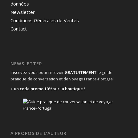
données
Newsletter
Conditions Générales de Ventes
Contact
NEWSLETTER
Inscrivez-vous
pour recevoir
GRATUITEMENT
le guide
pratique de conversation et de voyage France-Portugal
+ un code promo 10% sur la boutique !
À PROPOS DE L’AUTEUR