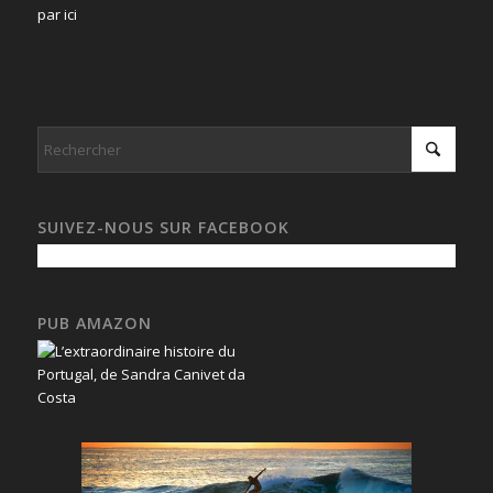
par ici
SUIVEZ-NOUS SUR FACEBOOK
PUB AMAZON