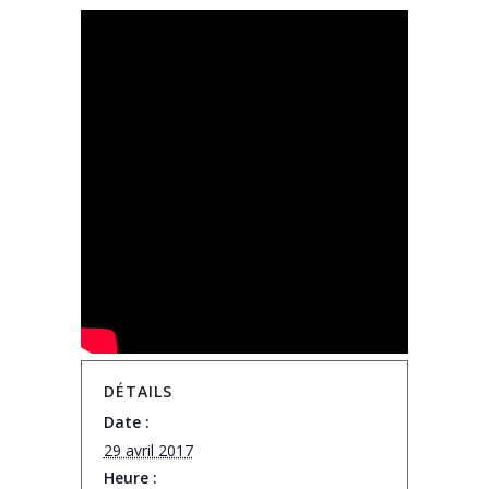
DÉTAILS
Date :
29 avril 2017
Heure :