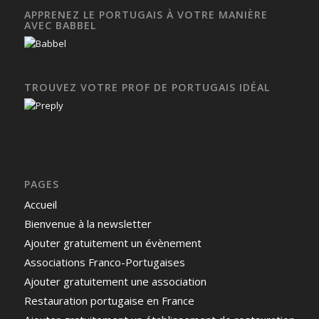
APPRENEZ LE PORTUGAIS À VOTRE MANIÈRE
AVEC BABBEL
TROUVEZ VOTRE PROF DE PORTUGAIS IDÉAL
PAGES
Accueil
Bienvenue à la newsletter
Ajouter gratuitement un évènement
Associations Franco-Portugaises
Ajouter gratuitement une association
Restauration portugaise en France