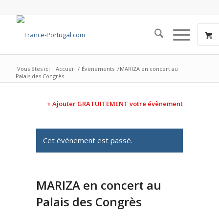
Vous êtes ici :
Accueil
/
Évènements
/
MARIZA en concert au
Palais des Congrès
+ Ajouter GRATUITEMENT votre évènement
Cet évènement est passé.
MARIZA en concert au
Palais des Congrès