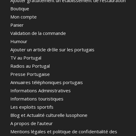
Ajouter gratuitement un établissement de restauration
Boutique
Mon compte
Panier
Validation de la commande
Humour
Ajouter un article drôle sur les portugais
TV au Portugal
Radios au Portugal
Presse Portugaise
Annuaires téléphoniques portugais
Informations Administratives
Informations touristiques
Les exploits sportifs
Blog et Actualité culturelle lusophone
A propos de l’auteur
Mentions légales et politique de confidentialité des