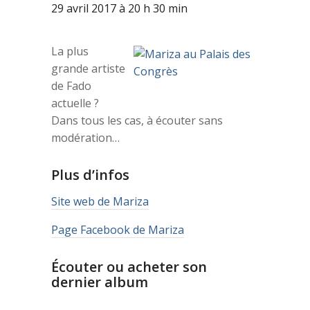
29 avril 2017 à 20 h 30 min
La plus
grande artiste
de Fado
actuelle ?
Dans tous les cas, à écouter sans
modération…
Plus d’infos
Site web de Mariza
Page Facebook de Mariza
Écouter ou acheter son
dernier album