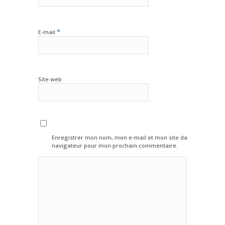
*
E-mail
Site web
Enregistrer mon nom, mon e-mail et mon site dans le
navigateur pour mon prochain commentaire.