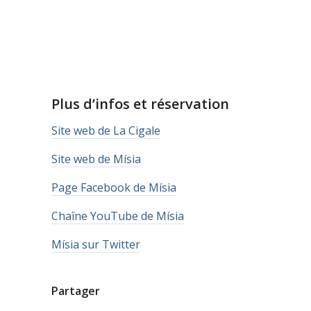
Plus d’infos et réservation
Site web de La Cigale
Site web de Mísia
Page Facebook de Mísia
Chaîne YouTube de Mísia
Mísia sur Twitter
Partager