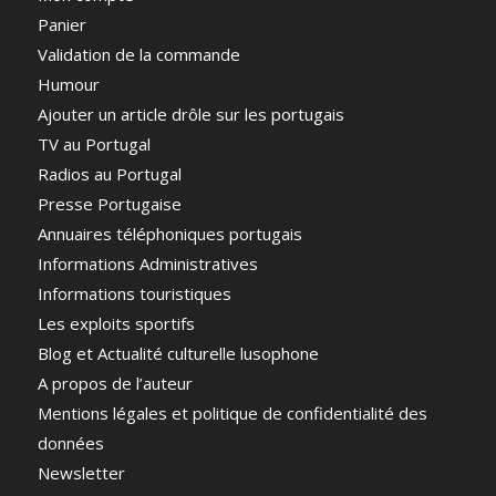
Panier
Validation de la commande
Humour
Ajouter un article drôle sur les portugais
TV au Portugal
Radios au Portugal
Presse Portugaise
Annuaires téléphoniques portugais
Informations Administratives
Informations touristiques
Les exploits sportifs
Blog et Actualité culturelle lusophone
A propos de l’auteur
Mentions légales et politique de confidentialité des
données
Newsletter