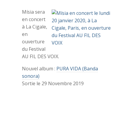
Mísia sera
en concert
à La Cigale,
en
ouverture
du Festival
AU FIL DES VOIX.
Nouvel album :
PURA VIDA (Banda
sonora)
Sortie le 29 Novembre 2019