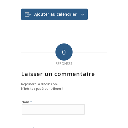
Ajouter au calendrier
0
RÉPONSES
Laisser un commentaire
Rejoindre la discussion?
N’hésitez pas à contribuer !
*
Nom