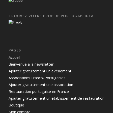
TROUVEZ VOTRE PROF DE PORTUGAIS IDÉAL
PAGES
Accueil
Bienvenue à la newsletter
Ajouter gratuitement un évènement
Associations Franco-Portugaises
Ajouter gratuitement une association
Restauration portugaise en France
Ajouter gratuitement un établissement de restauration
Boutique
Mon compte