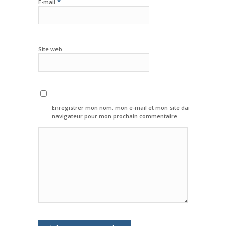
*
E-mail
Site web
Enregistrer mon nom, mon e-mail et mon site dans le
navigateur pour mon prochain commentaire.