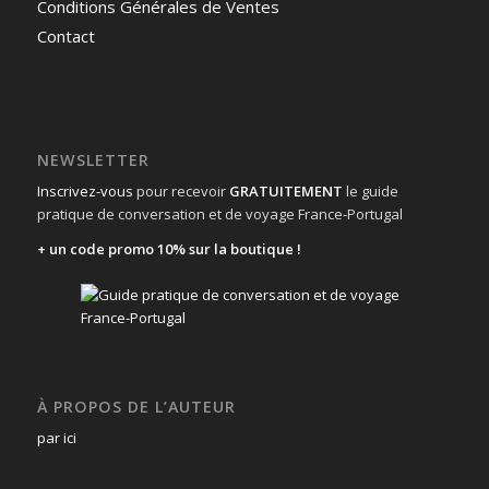
Conditions Générales de Ventes
Contact
NEWSLETTER
Inscrivez-vous
pour recevoir
GRATUITEMENT
le guide
pratique de conversation et de voyage France-Portugal
+ un code promo 10% sur la boutique !
À PROPOS DE L’AUTEUR
par ici