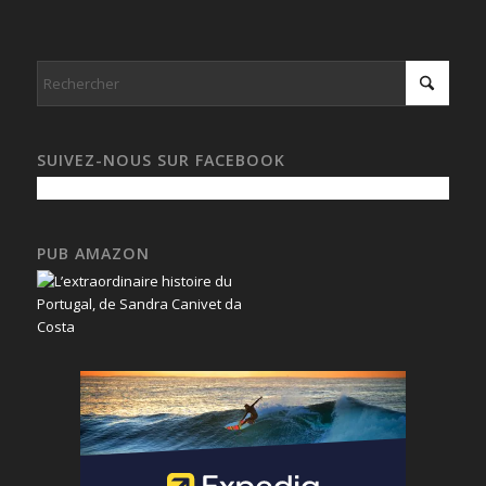
SUIVEZ-NOUS SUR FACEBOOK
PUB AMAZON