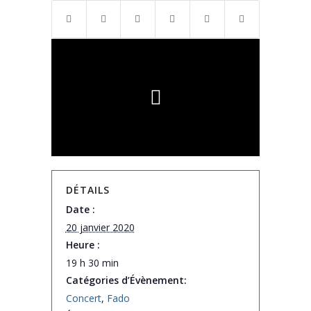
DÉTAILS
Date :
20 janvier 2020
Heure :
19 h 30 min
Catégories d’Évènement:
Concert
,
Fado