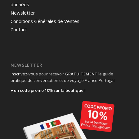
données
Newsletter
Conditions Générales de Ventes
Contact
NEWSLETTER
Inscrivez-vous
pour recevoir
GRATUITEMENT
le guide
pratique de conversation et de voyage France-Portugal
+ un code promo 10% sur la boutique !