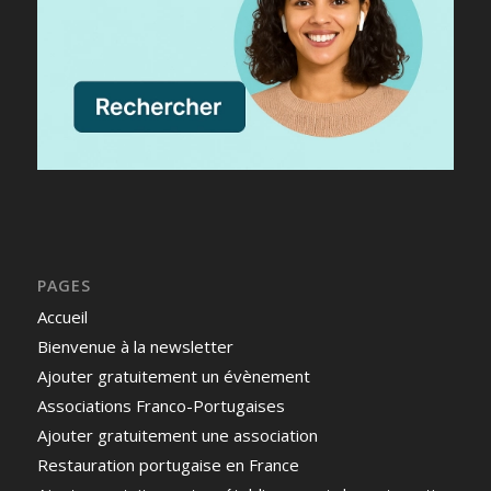
PAGES
Accueil
Bienvenue à la newsletter
Ajouter gratuitement un évènement
Associations Franco-Portugaises
Ajouter gratuitement une association
Restauration portugaise en France