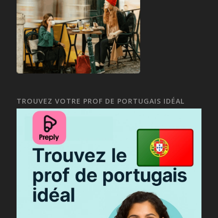
TROUVEZ VOTRE PROF DE PORTUGAIS IDÉAL