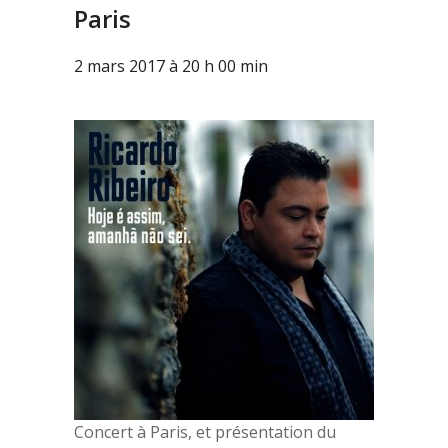
Paris
2 mars 2017 à 20 h 00 min
Concert à Paris, et présentation du