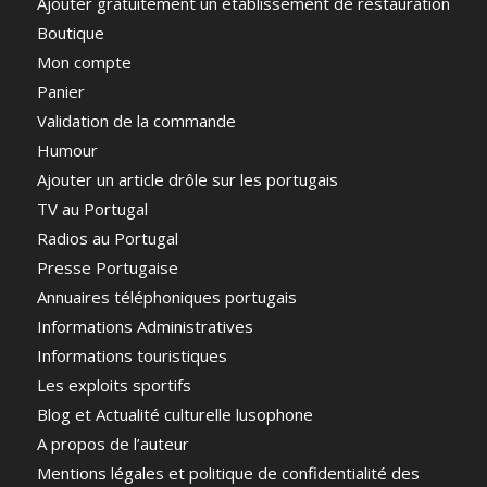
Ajouter gratuitement un établissement de restauration
Boutique
Mon compte
Panier
Validation de la commande
Humour
Ajouter un article drôle sur les portugais
TV au Portugal
Radios au Portugal
Presse Portugaise
Annuaires téléphoniques portugais
Informations Administratives
Informations touristiques
Les exploits sportifs
Blog et Actualité culturelle lusophone
A propos de l’auteur
Mentions légales et politique de confidentialité des