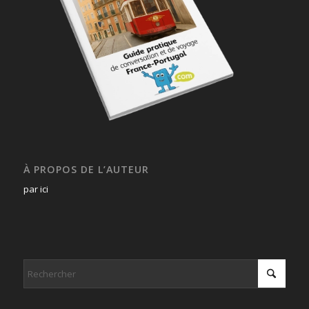
À PROPOS DE L’AUTEUR
par ici