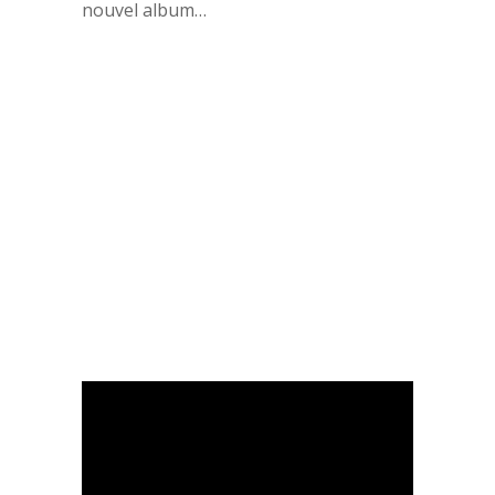
nouvel album…