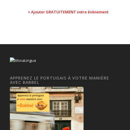
+ Ajouter GRATUITEMENT votre évènement
APPRENEZ LE PORTUGAIS À VOTRE MANIÈRE
AVEC BABBEL