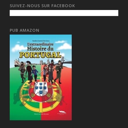
SUIVEZ-NOUS SUR FACEBOOK
PUB AMAZON