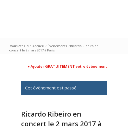
Vous êtes ici :
Accueil
/
Évènements
/
Ricardo Ribeiro en
concert le 2 mars 2017 à Paris
+ Ajouter GRATUITEMENT votre évènement
Cet évènement est passé.
Ricardo Ribeiro en
concert le 2 mars 2017 à