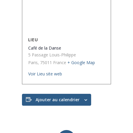
LIEU
Café de la Danse
5 Passage Louis-Philippe
Paris
,
75011
France
+ Google Map
Voir Lieu site web
Ajouter au calendrier