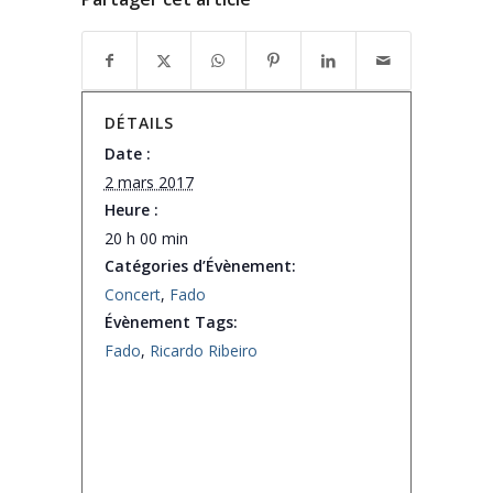
DÉTAILS
Date :
2 mars 2017
Heure :
20 h 00 min
Catégories d’Évènement:
Concert
,
Fado
Évènement Tags:
Fado
,
Ricardo Ribeiro