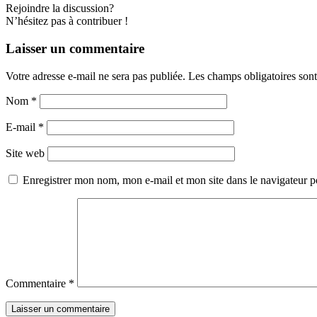
Rejoindre la discussion?
N’hésitez pas à contribuer !
Laisser un commentaire
Votre adresse e-mail ne sera pas publiée.
Les champs obligatoires son
Nom
*
E-mail
*
Site web
Enregistrer mon nom, mon e-mail et mon site dans le navigateur
Commentaire
*