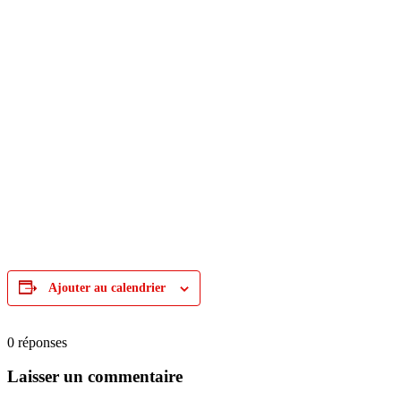
Ajouter au calendrier
0
réponses
Laisser un commentaire