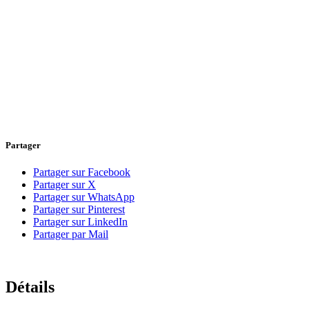
Partager
Partager sur Facebook
Partager sur X
Partager sur WhatsApp
Partager sur Pinterest
Partager sur LinkedIn
Partager par Mail
Détails