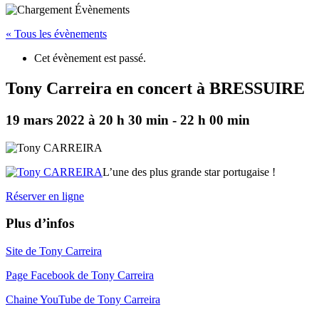
« Tous les évènements
Cet évènement est passé.
Tony Carreira en concert à BRESSUIRE
19 mars 2022 à 20 h 30 min
-
22 h 00 min
L’une des plus grande star portugaise !
Réserver en ligne
Plus d’infos
Site de Tony Carreira
Page Facebook de Tony Carreira
Chaine YouTube de Tony Carreira