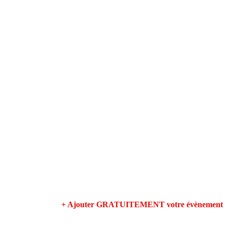
+ Ajouter GRATUITEMENT votre évènement