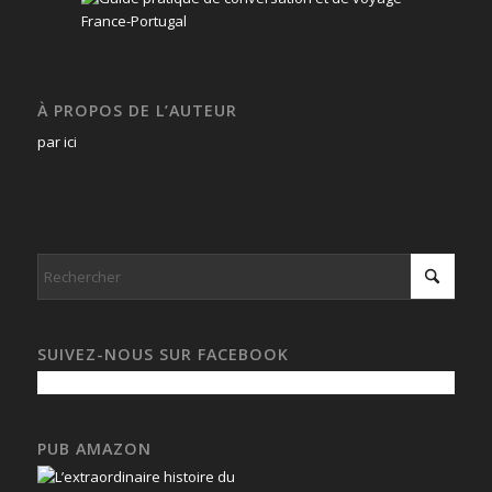
À PROPOS DE L’AUTEUR
par ici
SUIVEZ-NOUS SUR FACEBOOK
PUB AMAZON