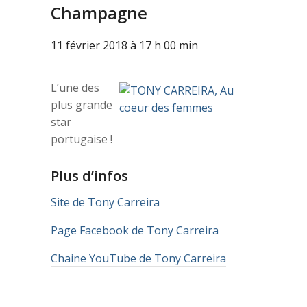
Champagne
11 février 2018 à 17 h 00 min
L’une des
plus grande
star
portugaise !
Plus d’infos
Site de Tony Carreira
Page Facebook de Tony Carreira
Chaine YouTube de Tony Carreira