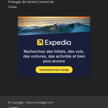
© Copyright - france-portugal.com
Contact