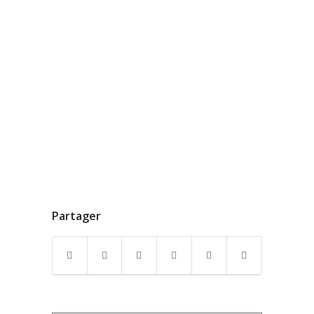
Partager