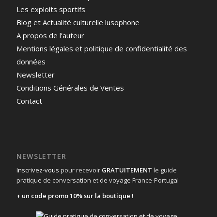
Les exploits sportifs
Blog et Actualité culturelle lusophone
A propos de l’auteur
Mentions légales et politique de confidentialité des
données
Newsletter
Conditions Générales de Ventes
Contact
NEWSLETTER
Inscrivez-vous
pour recevoir
GRATUITEMENT
le guide
pratique de conversation et de voyage France-Portugal
+ un code promo 10% sur la boutique !