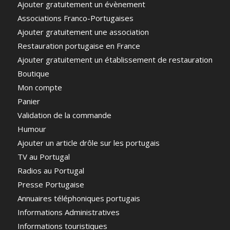
Ajouter gratuitement un évènement
Associations Franco-Portugaises
Ajouter gratuitement une association
Restauration portugaise en France
Ajouter gratuitement un établissement de restauration
Boutique
Mon compte
Panier
Validation de la commande
Humour
Ajouter un article drôle sur les portugais
TV au Portugal
Radios au Portugal
Presse Portugaise
Annuaires téléphoniques portugais
Informations Administratives
Informations touristiques