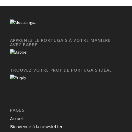
APPRENEZ LE PORTUGAIS À VOTRE MANIÈRE
AVEC BABBEL
TROUVEZ VOTRE PROF DE PORTUGAIS IDÉAL
PAGES
Accueil
Bienvenue à la newsletter