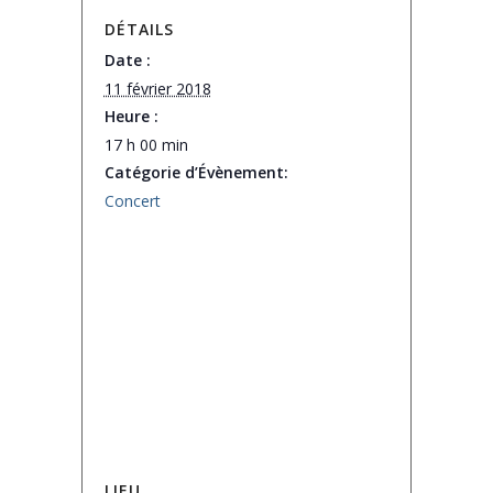
DÉTAILS
Date :
11 février 2018
Heure :
17 h 00 min
Catégorie d’Évènement:
Concert
LIEU