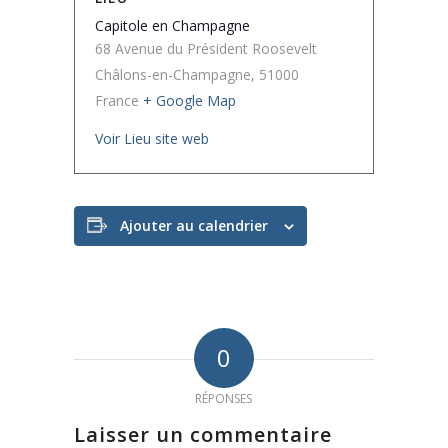
Capitole en Champagne
68 Avenue du Président Roosevelt
Châlons-en-Champagne
,
51000
France
+ Google Map
Voir Lieu site web
Ajouter au calendrier
0
RÉPONSES
Laisser un commentaire