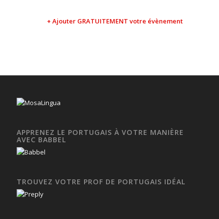
+ Ajouter GRATUITEMENT votre évènement
APPRENEZ LE PORTUGAIS À VOTRE MANIÈRE
AVEC BABBEL
TROUVEZ VOTRE PROF DE PORTUGAIS IDÉAL