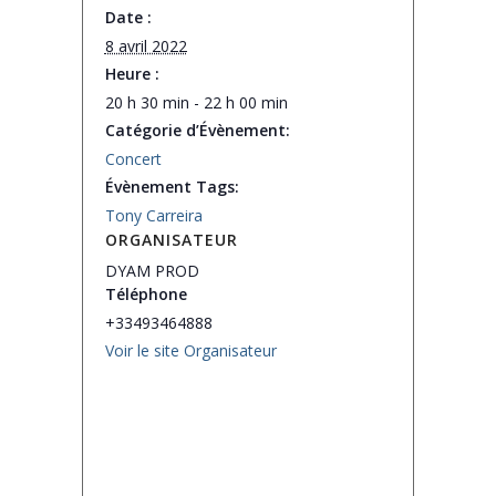
Date :
8 avril 2022
Heure :
20 h 30 min - 22 h 00 min
Catégorie d’Évènement:
Concert
Évènement Tags:
Tony Carreira
ORGANISATEUR
DYAM PROD
Téléphone
+33493464888
Voir le site Organisateur