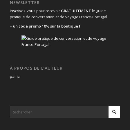
NEWSLETTER
Inscrivez-vous
pour recevoir
GRATUITEMENT
le guide
pratique de conversation et de voyage France-Portugal
+ un code promo 10% sur la boutique !
À PROPOS DE L’AUTEUR
par ici