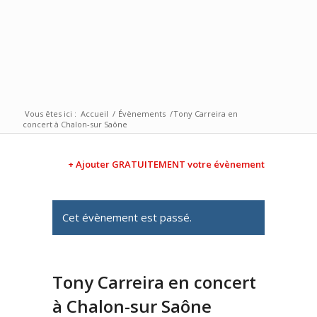
Vous êtes ici :
Accueil
/
Évènements
/
Tony Carreira en
concert à Chalon-sur Saône
+ Ajouter GRATUITEMENT votre évènement
Cet évènement est passé.
Tony Carreira en concert
à Chalon-sur Saône