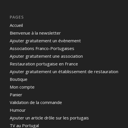
PAGES
Accueil
Bienvenue à la newsletter
Ajouter gratuitement un évènement
Associations Franco-Portugaises
Ajouter gratuitement une association
Restauration portugaise en France
Ajouter gratuitement un établissement de restauration
Boutique
Mon compte
Panier
Validation de la commande
Humour
Ajouter un article drôle sur les portugais
TV au Portugal