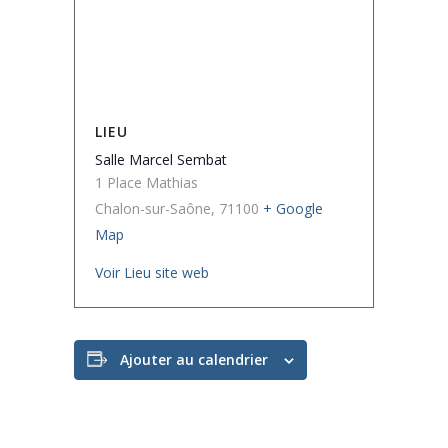
LIEU
Salle Marcel Sembat
1 Place Mathias
Chalon-sur-Saône
,
71100
+ Google
Map
Voir Lieu site web
Ajouter au calendrier