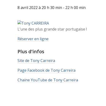
8 avril 2022 à 20 h 30 min
-
22 h 00 min
L’une des plus grande star portugaise !
Réserver en ligne
Plus d’infos
Site de Tony Carreira
Page Facebook de Tony Carreira
Chaine YouTube de Tony Carreira