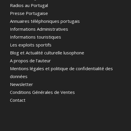
Radios au Portugal
Presse Portugaise
Annuaires téléphoniques portugais
Informations Administratives
Informations touristiques
Les exploits sportifs
Blog et Actualité culturelle lusophone
A propos de l’auteur
Mentions légales et politique de confidentialité des
données
Newsletter
Conditions Générales de Ventes
Contact