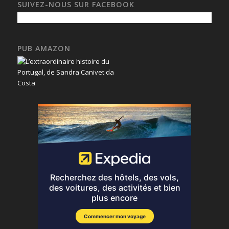
SUIVEZ-NOUS SUR FACEBOOK
PUB AMAZON