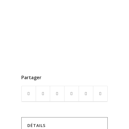
Partager
DÉTAILS