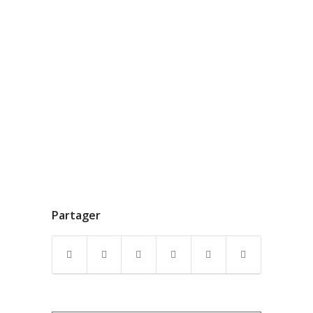
Partager