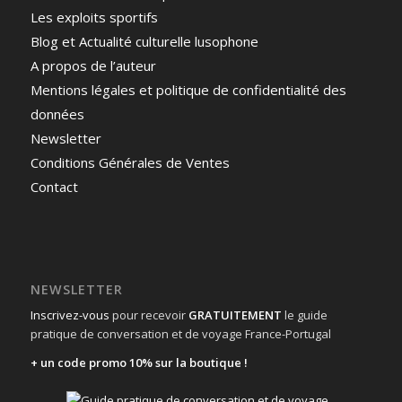
Les exploits sportifs
Blog et Actualité culturelle lusophone
A propos de l’auteur
Mentions légales et politique de confidentialité des
données
Newsletter
Conditions Générales de Ventes
Contact
NEWSLETTER
Inscrivez-vous
pour recevoir
GRATUITEMENT
le guide
pratique de conversation et de voyage France-Portugal
+ un code promo 10% sur la boutique !