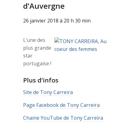
d’Auvergne
26 janvier 2018 à 20 h 30 min
L’une des
plus grande
star
portugaise !
Plus d’infos
Site de Tony Carreira
Page Facebook de Tony Carreira
Chaine YouTube de Tony Carreira