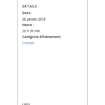
DÉTAILS
Date :
26 janvier 2018
Heure :
20 h 30 min
Catégorie d’Évènement:
Concert
LIEU