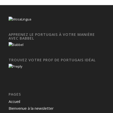
APPRENEZ LE PORTUGAIS À VOTRE MANIÈRE
AVEC BABBEL
TROUVEZ VOTRE PROF DE PORTUGAIS IDÉAL
PAGES
Accueil
Bienvenue à la newsletter