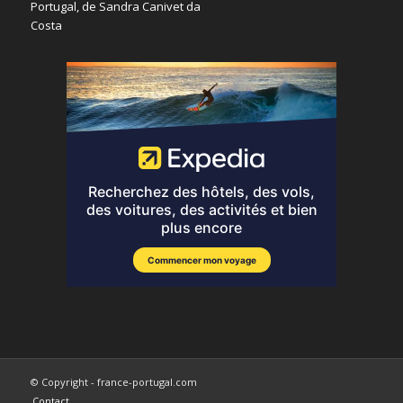
© Copyright - france-portugal.com
Contact