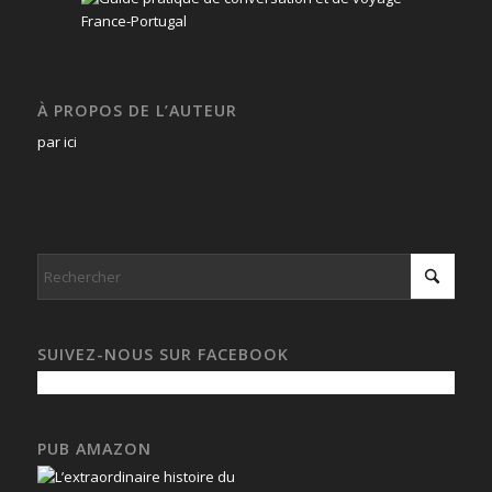
À PROPOS DE L’AUTEUR
par ici
SUIVEZ-NOUS SUR FACEBOOK
PUB AMAZON