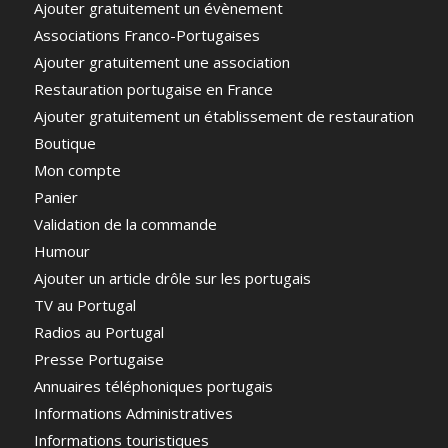
Ajouter gratuitement un évènement
Associations Franco-Portugaises
Ajouter gratuitement une association
Restauration portugaise en France
Ajouter gratuitement un établissement de restauration
Boutique
Mon compte
Panier
Validation de la commande
Humour
Ajouter un article drôle sur les portugais
TV au Portugal
Radios au Portugal
Presse Portugaise
Annuaires téléphoniques portugais
Informations Administratives
Informations touristiques