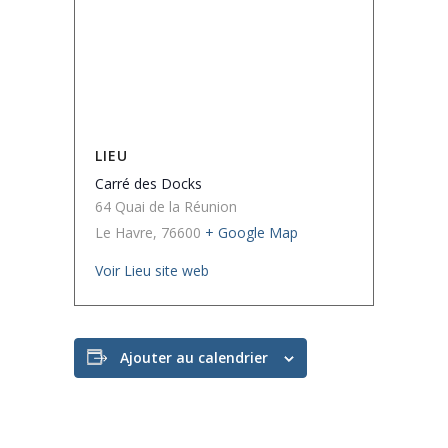
LIEU
Carré des Docks
64 Quai de la Réunion
Le Havre
,
76600
+ Google Map
Voir Lieu site web
Ajouter au calendrier