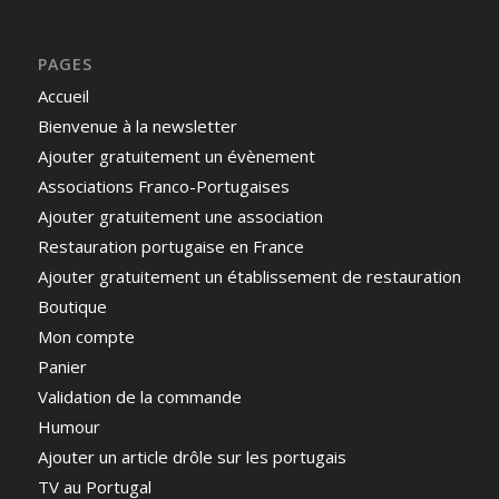
PAGES
Accueil
Bienvenue à la newsletter
Ajouter gratuitement un évènement
Associations Franco-Portugaises
Ajouter gratuitement une association
Restauration portugaise en France
Ajouter gratuitement un établissement de restauration
Boutique
Mon compte
Panier
Validation de la commande
Humour
Ajouter un article drôle sur les portugais
TV au Portugal