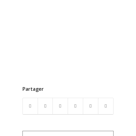
Partager