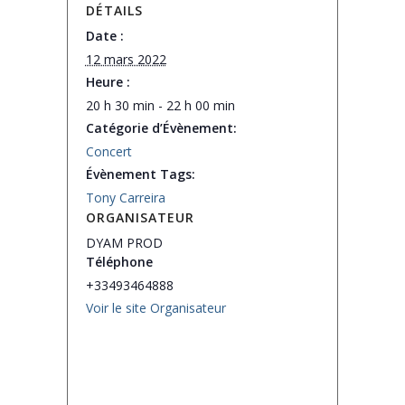
DÉTAILS
Date :
12 mars 2022
Heure :
20 h 30 min - 22 h 00 min
Catégorie d’Évènement:
Concert
Évènement Tags:
Tony Carreira
ORGANISATEUR
DYAM PROD
Téléphone
+33493464888
Voir le site Organisateur