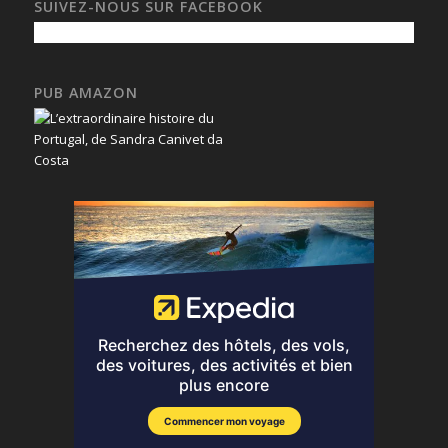
SUIVEZ-NOUS SUR FACEBOOK
PUB AMAZON