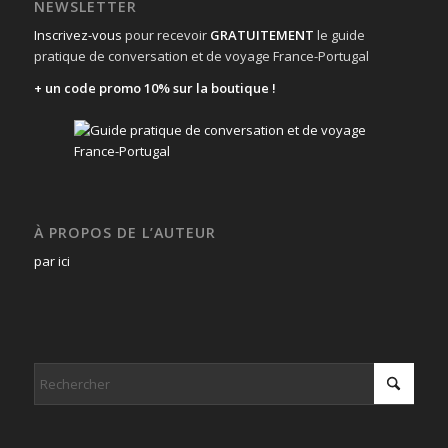
NEWSLETTER
Inscrivez-vous
pour recevoir
GRATUITEMENT
le guide
pratique de conversation et de voyage France-Portugal
+ un code promo 10% sur la boutique !
À PROPOS DE L’AUTEUR
par ici