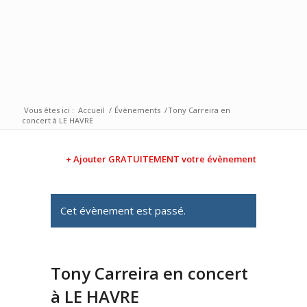
Vous êtes ici :
Accueil
/
Évènements
/
Tony Carreira en
concert à LE HAVRE
+ Ajouter GRATUITEMENT votre évènement
Cet évènement est passé.
Tony Carreira en concert
à LE HAVRE