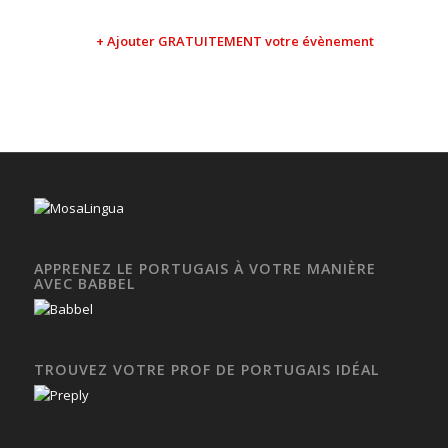
+ Ajouter GRATUITEMENT votre évènement
APPRENEZ LE PORTUGAIS À VOTRE MANIÈRE
AVEC BABBEL
TROUVEZ VOTRE PROF DE PORTUGAIS IDÉAL