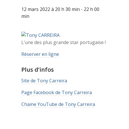
12 mars 2022 à 20 h 30 min
-
22 h 00
min
L’une des plus grande star portugaise !
Réserver en ligne
Plus d’infos
Site de Tony Carreira
Page Facebook de Tony Carreira
Chaine YouTube de Tony Carreira