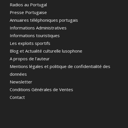
Radios au Portugal
Presse Portugaise
Annuaires téléphoniques portugais
Informations Administratives
Informations touristiques
Les exploits sportifs
Blog et Actualité culturelle lusophone
A propos de l’auteur
Mentions légales et politique de confidentialité des
données
Newsletter
Conditions Générales de Ventes
Contact