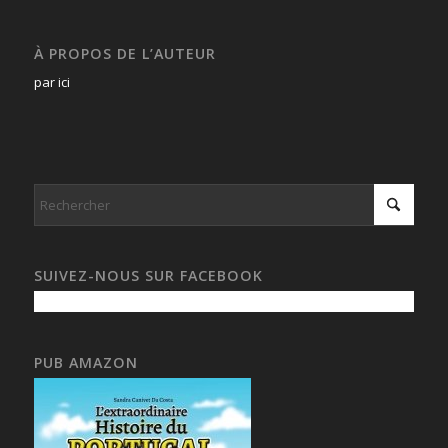
À PROPOS DE L’AUTEUR
par ici
SUIVEZ-NOUS SUR FACEBOOK
PUB AMAZON