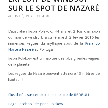
SUR LE SPOT DE NAZARÉ
ACTUALITÉ
,
SPORT
,
TOURISME
L’australien Jason Polakow, 44 ans et 2 fois champion
du mon de windsurf, a surfé mardi 2 février 2016 les
immenses vagues du mythique spot de la
Praia do
Norte à Nazaré
au Portugal.
Jason Polakow est un habitué des plus grandes vagues
de la planète.
Les vagues de Nazaré peuvent atteindre 13 mètres de
hauteur !
Plus d’infos sur cet exploit sur le site de REDBULL
Page Facebook de Jason Polakow