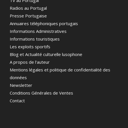
TV au Portugal
Radios au Portugal
Presse Portugaise
Annuaires téléphoniques portugais
Informations Administratives
Informations touristiques
Les exploits sportifs
Blog et Actualité culturelle lusophone
A propos de l’auteur
Mentions légales et politique de confidentialité des
données
Newsletter
Conditions Générales de Ventes
Contact