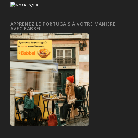
APPRENEZ LE PORTUGAIS À VOTRE MANIÈRE
AVEC BABBEL