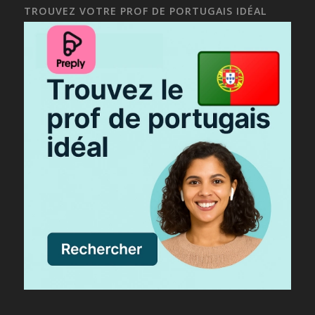
TROUVEZ VOTRE PROF DE PORTUGAIS IDÉAL