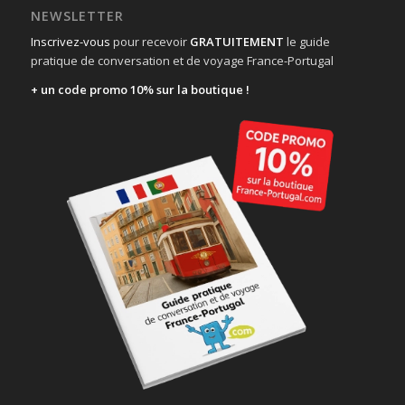
NEWSLETTER
Inscrivez-vous
pour recevoir
GRATUITEMENT
le guide
pratique de conversation et de voyage France-Portugal
+ un code promo 10% sur la boutique !