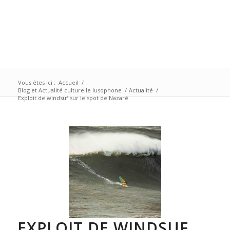
Vous êtes ici :
Accueil
/
Blog et Actualité culturelle lusophone
/
Actualité
/
Exploit de windsuf sur le spot de Nazaré
EXPLOIT DE WINDSUF