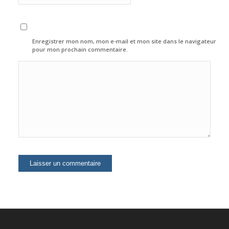
Enregistrer mon nom, mon e-mail et mon site dans le navigateur
pour mon prochain commentaire.