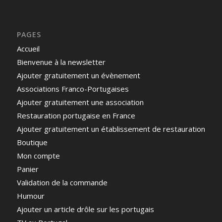
PAGES
Accueil
Bienvenue à la newsletter
Ajouter gratuitement un évènement
Associations Franco-Portugaises
Ajouter gratuitement une association
Restauration portugaise en France
Ajouter gratuitement un établissement de restauration
Boutique
Mon compte
Panier
Validation de la commande
Humour
Ajouter un article drôle sur les portugais