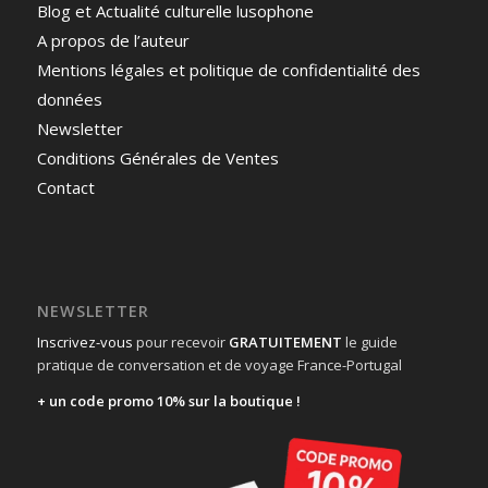
Blog et Actualité culturelle lusophone
A propos de l’auteur
Mentions légales et politique de confidentialité des
données
Newsletter
Conditions Générales de Ventes
Contact
NEWSLETTER
Inscrivez-vous
pour recevoir
GRATUITEMENT
le guide
pratique de conversation et de voyage France-Portugal
+ un code promo 10% sur la boutique !