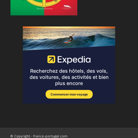
© Copyright - france-portugal.com