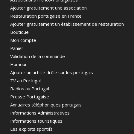
Ajouter gratuitement une association
Restauration portugaise en France
Ajouter gratuitement un établissement de restauration
Boutique
Mon compte
Panier
Validation de la commande
Humour
Ajouter un article drôle sur les portugais
TV au Portugal
Radios au Portugal
Presse Portugaise
Annuaires téléphoniques portugais
Informations Administratives
Informations touristiques
Les exploits sportifs