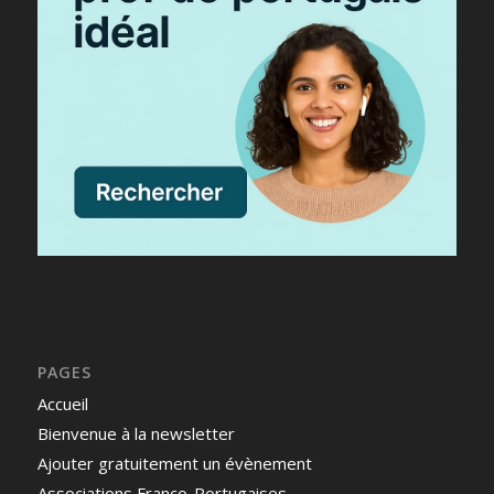
PAGES
Accueil
Bienvenue à la newsletter
Ajouter gratuitement un évènement
Associations Franco-Portugaises