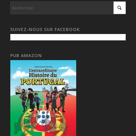
SUIVEZ-NOUS SUR FACEBOOK
PUB AMAZON