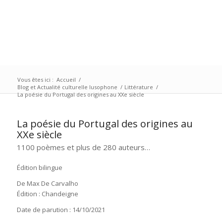
Vous êtes ici :
Accueil
/
Blog et Actualité culturelle lusophone
/
Littérature
/
La poésie du Portugal des origines au XXe siècle
La poésie du Portugal des origines au
XXe siècle
1100 poèmes et plus de 280 auteurs…
Édition bilingue
De Max De Carvalho
Édition : Chandeigne
Date de parution : 14/10/2021