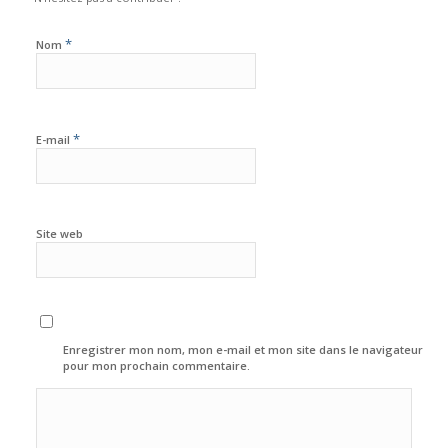
*
Nom
*
E-mail
Site web
Enregistrer mon nom, mon e-mail et mon site dans le navigateur
pour mon prochain commentaire.