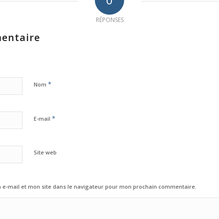
RÉPONSES
entaire
*
Nom
*
E-mail
Site web
e-mail et mon site dans le navigateur pour mon prochain commentaire.