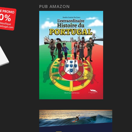
PUB AMAZON