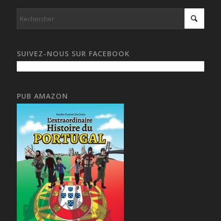
SUIVEZ-NOUS SUR FACEBOOK
PUB AMAZON