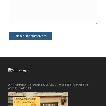
APPRENEZ LE PORTUGAIS À VOTRE MANIÈRE
AVEC BABBEL