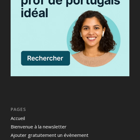
PAGES
Accueil
Bienvenue à la newsletter
Ajouter gratuitement un évènement