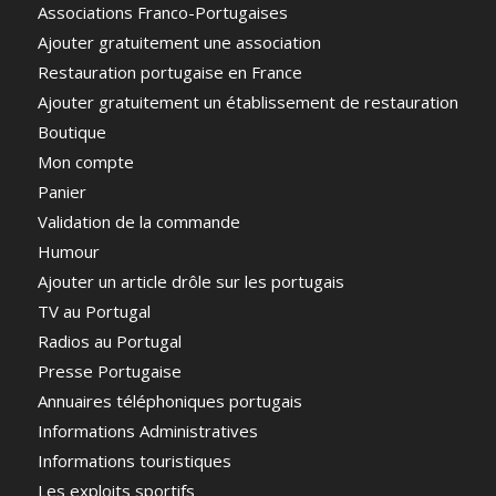
Associations Franco-Portugaises
Ajouter gratuitement une association
Restauration portugaise en France
Ajouter gratuitement un établissement de restauration
Boutique
Mon compte
Panier
Validation de la commande
Humour
Ajouter un article drôle sur les portugais
TV au Portugal
Radios au Portugal
Presse Portugaise
Annuaires téléphoniques portugais
Informations Administratives
Informations touristiques
Les exploits sportifs