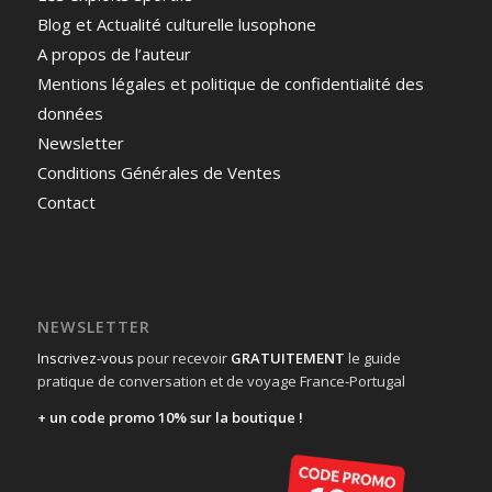
Blog et Actualité culturelle lusophone
A propos de l’auteur
Mentions légales et politique de confidentialité des
données
Newsletter
Conditions Générales de Ventes
Contact
NEWSLETTER
Inscrivez-vous
pour recevoir
GRATUITEMENT
le guide
pratique de conversation et de voyage France-Portugal
+ un code promo 10% sur la boutique !