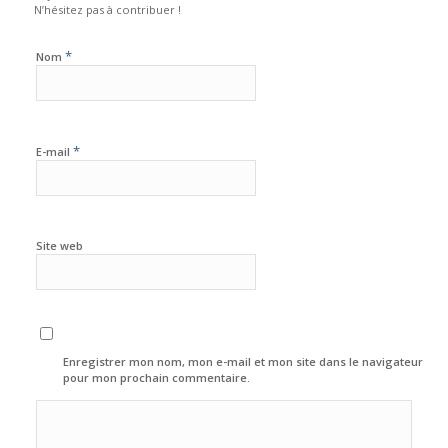
N’hésitez pas à contribuer !
*
Nom
*
E-mail
Site web
Enregistrer mon nom, mon e-mail et mon site dans le navigateur
pour mon prochain commentaire.