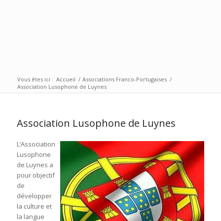
Vous êtes ici :
Accueil
/
Associations Franco-Portugaises
/
Association Lusophone de Luynes
Association Lusophone de Luynes
L’Association
Lusophone
de Luynes a
pour objectif
de
développer
la culture et
la langue