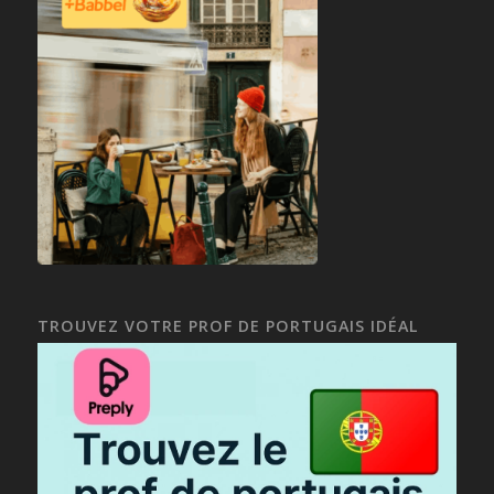
TROUVEZ VOTRE PROF DE PORTUGAIS IDÉAL