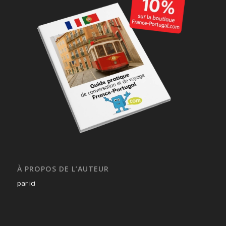
À PROPOS DE L’AUTEUR
par ici