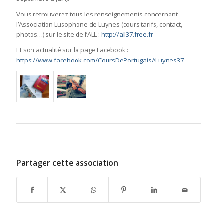
Vous retrouverez tous les renseignements concernant
l’Association Lusophone de Luynes (cours tarifs, contact,
photos…) sur le site de l’ALL :
http://all37.free.fr
Et son actualité sur la page Facebook :
https://www.facebook.com/CoursDePortugaisALuynes37
Partager cette association