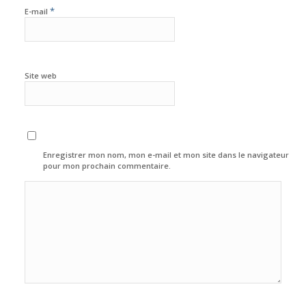
*
E-mail
Site web
Enregistrer mon nom, mon e-mail et mon site dans le navigateur
pour mon prochain commentaire.