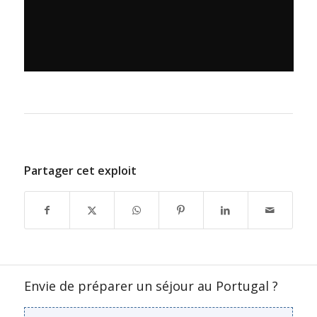
Partager cet exploit
Envie de préparer un séjour au Portugal ?