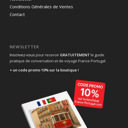
Conditions Générales de Ventes
Contact
NEWSLETTER
Inscrivez-vous
pour recevoir
GRATUITEMENT
le guide
pratique de conversation et de voyage France-Portugal
+ un code promo 10% sur la boutique !