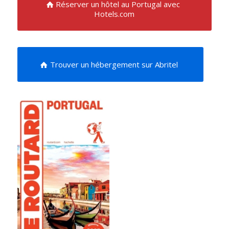
Réserver un hôtel au Portugal avec
Hotels.com
Trouver un hébergement sur Abritel