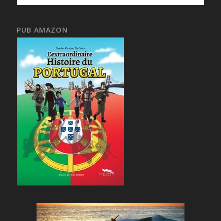
PUB AMAZON