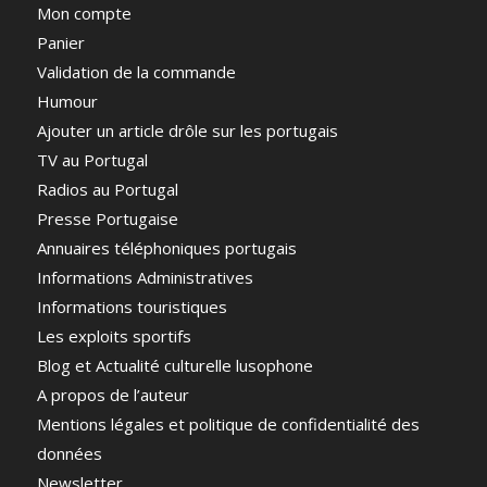
Mon compte
Panier
Validation de la commande
Humour
Ajouter un article drôle sur les portugais
TV au Portugal
Radios au Portugal
Presse Portugaise
Annuaires téléphoniques portugais
Informations Administratives
Informations touristiques
Les exploits sportifs
Blog et Actualité culturelle lusophone
A propos de l’auteur
Mentions légales et politique de confidentialité des
données
Newsletter