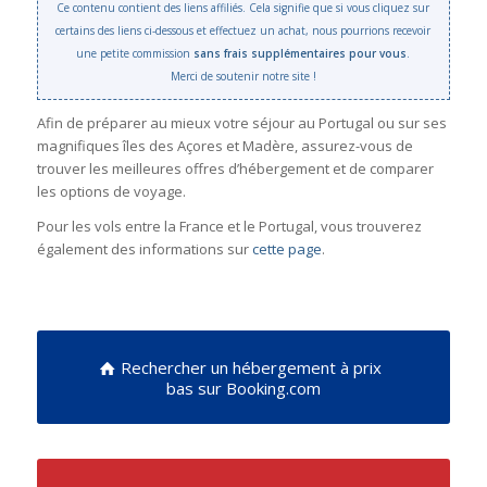
Ce contenu contient des liens affiliés. Cela signifie que si vous cliquez sur
certains des liens ci-dessous et effectuez un achat, nous pourrions recevoir
une petite commission
sans frais supplémentaires pour vous
.
Merci de soutenir notre site !
Afin de préparer au mieux votre séjour au Portugal ou sur ses
magnifiques îles des Açores et Madère, assurez-vous de
trouver les meilleures offres d’hébergement et de comparer
les options de voyage.
Pour les vols entre la France et le Portugal, vous trouverez
également des informations sur
cette page
.
Rechercher un hébergement à prix
bas sur Booking.com