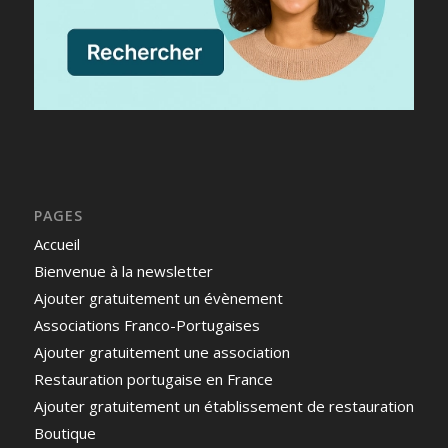
PAGES
Accueil
Bienvenue à la newsletter
Ajouter gratuitement un évènement
Associations Franco-Portugaises
Ajouter gratuitement une association
Restauration portugaise en France
Ajouter gratuitement un établissement de restauration
Boutique