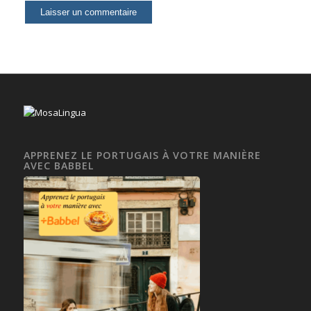
APPRENEZ LE PORTUGAIS À VOTRE MANIÈRE
AVEC BABBEL