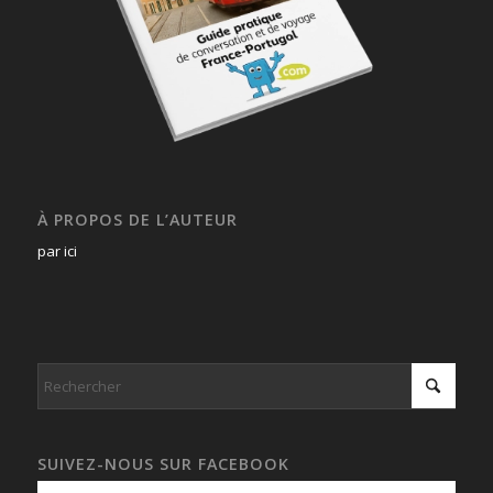
À PROPOS DE L’AUTEUR
par ici
SUIVEZ-NOUS SUR FACEBOOK