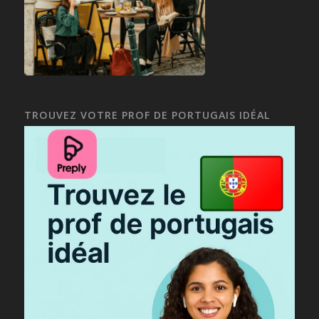
TROUVEZ VOTRE PROF DE PORTUGAIS IDÉAL