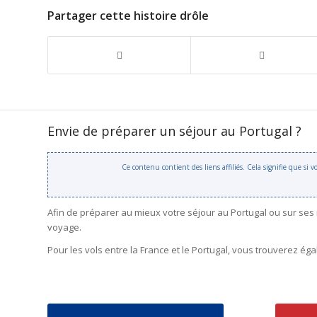
Partager cette histoire drôle
Envie de préparer un séjour au Portugal ?
Ce contenu contient des liens affiliés. Cela signifie que si
Afin de préparer au mieux votre séjour au Portugal ou sur ses
voyage.
Pour les vols entre la France et le Portugal, vous trouverez é