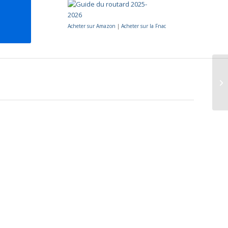
Acheter sur Amazon
|
Acheter sur la Fnac