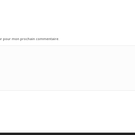
eur pour mon prochain commentaire.