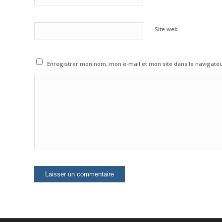
Site web
Enregistrer mon nom, mon e-mail et mon site dans le navigat