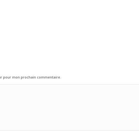
eur pour mon prochain commentaire.