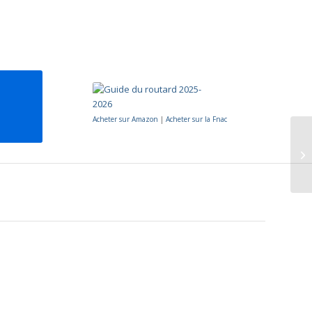
Acheter sur Amazon
|
Acheter sur la Fnac