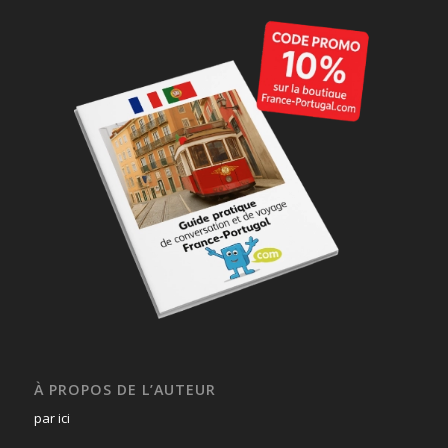
À PROPOS DE L’AUTEUR
par ici