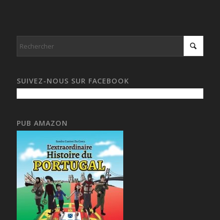
SUIVEZ-NOUS SUR FACEBOOK
PUB AMAZON