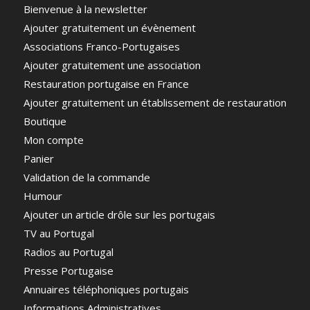
Bienvenue à la newsletter
Ajouter gratuitement un évènement
Associations Franco-Portugaises
Ajouter gratuitement une association
Restauration portugaise en France
Ajouter gratuitement un établissement de restauration
Boutique
Mon compte
Panier
Validation de la commande
Humour
Ajouter un article drôle sur les portugais
TV au Portugal
Radios au Portugal
Presse Portugaise
Annuaires téléphoniques portugais
Informations Administratives