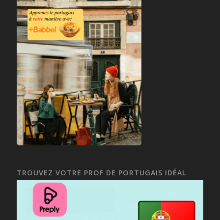
TROUVEZ VOTRE PROF DE PORTUGAIS IDÉAL