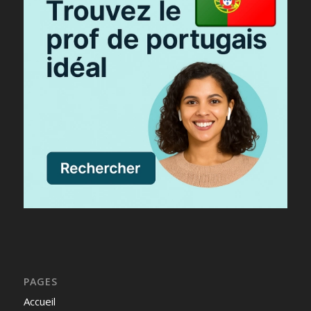
PAGES
Accueil