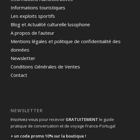
Informations touristiques
Les exploits sportifs
Blog et Actualité culturelle lusophone
A propos de l’auteur
Mentions légales et politique de confidentialité des
données
Newsletter
Conditions Générales de Ventes
Contact
NEWSLETTER
Inscrivez-vous
pour recevoir
GRATUITEMENT
le guide
pratique de conversation et de voyage France-Portugal
+ un code promo 10% sur la boutique !