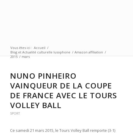
Vous êtes ici :
Accueil
/
Blog et Actualité culturelle lusophone
/
Amazon affiliation
/
2015
/
mars
NUNO PINHEIRO
VAINQUEUR DE LA COUPE
DE FRANCE AVEC LE TOURS
VOLLEY BALL
SPORT
Ce samedi 21 mars 2015, le Tours Volley Ball remporte (3-1)