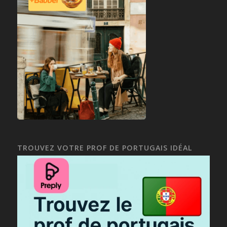
TROUVEZ VOTRE PROF DE PORTUGAIS IDÉAL