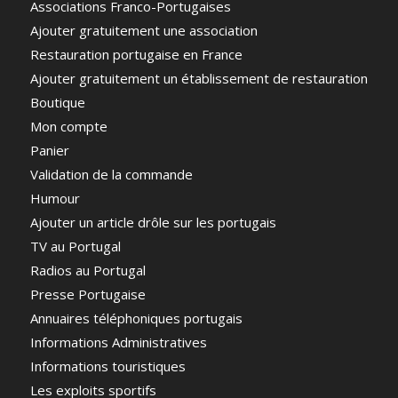
Associations Franco-Portugaises
Ajouter gratuitement une association
Restauration portugaise en France
Ajouter gratuitement un établissement de restauration
Boutique
Mon compte
Panier
Validation de la commande
Humour
Ajouter un article drôle sur les portugais
TV au Portugal
Radios au Portugal
Presse Portugaise
Annuaires téléphoniques portugais
Informations Administratives
Informations touristiques
Les exploits sportifs