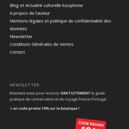
Blog et Actualité culturelle lusophone
A propos de l’auteur
Mentions légales et politique de confidentialité des
données
Newsletter
Conditions Générales de Ventes
Contact
NEWSLETTER
Inscrivez-vous
pour recevoir
GRATUITEMENT
le guide
pratique de conversation et de voyage France-Portugal
+ un code promo 10% sur la boutique !