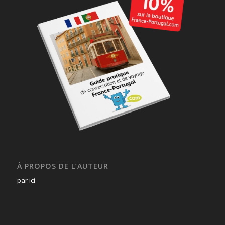
À PROPOS DE L’AUTEUR
par ici