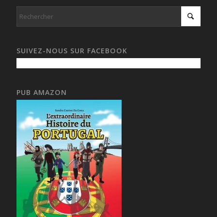
SUIVEZ-NOUS SUR FACEBOOK
PUB AMAZON