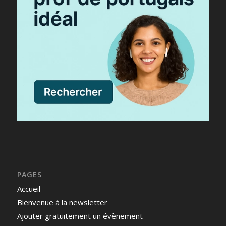
PAGES
Accueil
Bienvenue à la newsletter
Ajouter gratuitement un évènement