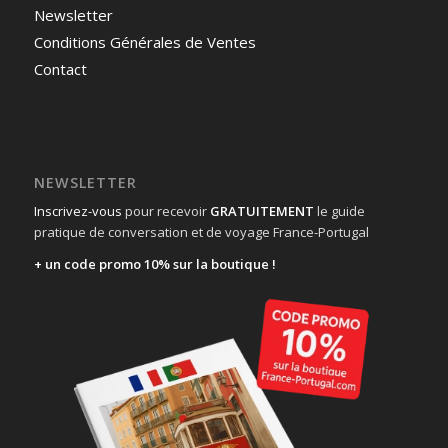
Newsletter
Conditions Générales de Ventes
Contact
NEWSLETTER
Inscrivez-vous
pour recevoir
GRATUITEMENT
le guide
pratique de conversation et de voyage France-Portugal
+ un code promo 10% sur la boutique !