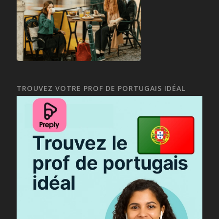
TROUVEZ VOTRE PROF DE PORTUGAIS IDÉAL