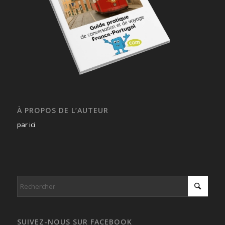
À PROPOS DE L’AUTEUR
par ici
SUIVEZ-NOUS SUR FACEBOOK