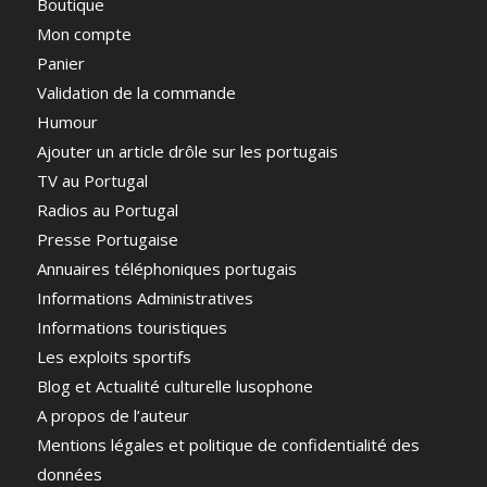
Boutique
Mon compte
Panier
Validation de la commande
Humour
Ajouter un article drôle sur les portugais
TV au Portugal
Radios au Portugal
Presse Portugaise
Annuaires téléphoniques portugais
Informations Administratives
Informations touristiques
Les exploits sportifs
Blog et Actualité culturelle lusophone
A propos de l’auteur
Mentions légales et politique de confidentialité des
données