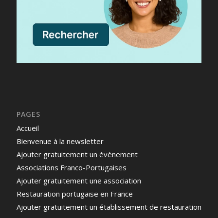
PAGES
Accueil
Bienvenue à la newsletter
Ajouter gratuitement un évènement
Associations Franco-Portugaises
Ajouter gratuitement une association
Restauration portugaise en France
Ajouter gratuitement un établissement de restauration