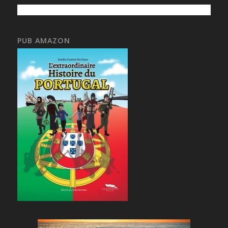
PUB AMAZON