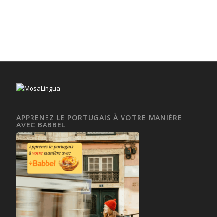
APPRENEZ LE PORTUGAIS À VOTRE MANIÈRE
AVEC BABBEL