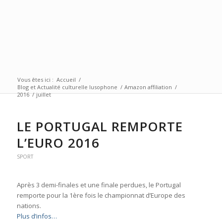
Vous êtes ici :
Accueil
/
Blog et Actualité culturelle lusophone
/
Amazon affiliation
/
2016
/
juillet
LE PORTUGAL REMPORTE
L’EURO 2016
SPORT
Après 3 demi-finales et une finale perdues, le Portugal
remporte pour la 1ère fois le championnat d’Europe des
nations.
Plus d’infos…