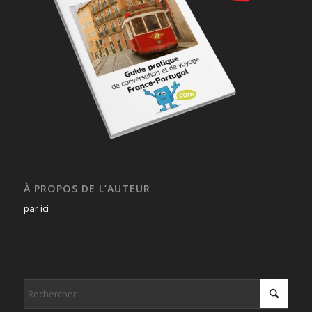
À PROPOS DE L’AUTEUR
par ici