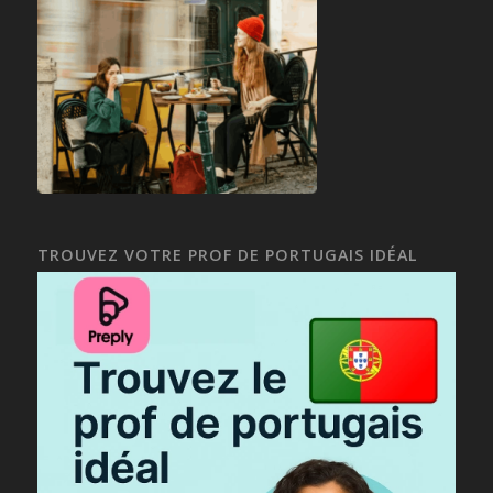
TROUVEZ VOTRE PROF DE PORTUGAIS IDÉAL