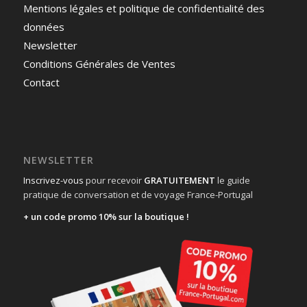
Mentions légales et politique de confidentialité des
données
Newsletter
Conditions Générales de Ventes
Contact
NEWSLETTER
Inscrivez-vous
pour recevoir
GRATUITEMENT
le guide
pratique de conversation et de voyage France-Portugal
+ un code promo 10% sur la boutique !