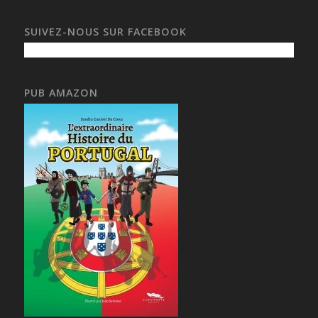
SUIVEZ-NOUS SUR FACEBOOK
PUB AMAZON