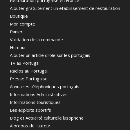
Restauration portugaise en France
Ajouter gratuitement un établissement de restauration
Boutique
Mon compte
Panier
Validation de la commande
Humour
Ajouter un article drôle sur les portugais
TV au Portugal
Radios au Portugal
Presse Portugaise
Annuaires téléphoniques portugais
Informations Administratives
Informations touristiques
Les exploits sportifs
Blog et Actualité culturelle lusophone
A propos de l’auteur