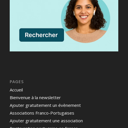
PAGES
Accueil
Bienvenue à la newsletter
Ajouter gratuitement un évènement
Associations Franco-Portugaises
Ajouter gratuitement une association