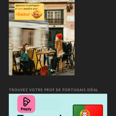
TROUVEZ VOTRE PROF DE PORTUGAIS IDÉAL