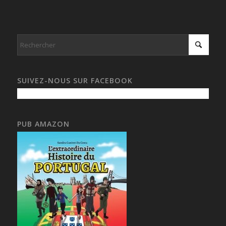
SUIVEZ-NOUS SUR FACEBOOK
PUB AMAZON