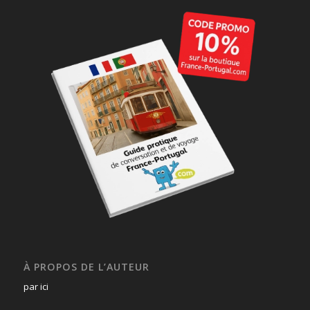
À PROPOS DE L’AUTEUR
par ici