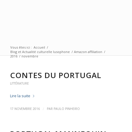
Vous êtes ici :
Accueil
/
Blog et Actualité culturelle lusophone
/
Amazon affiliation
/
2016
/
novembre
CONTES DU PORTUGAL
LITTÉRATURE
Lire la suite
/
17 NOVEMBRE 2016
PAR
PAULO PINHEIRO