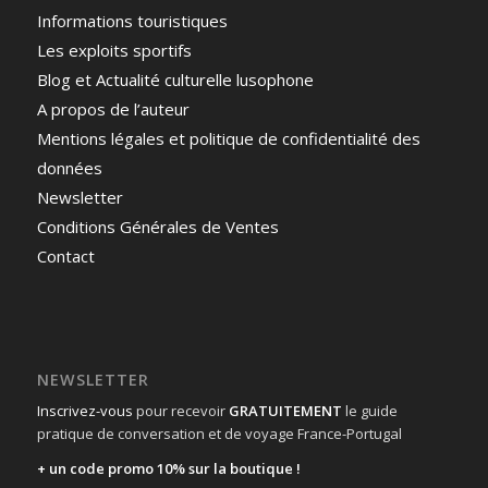
Informations touristiques
Les exploits sportifs
Blog et Actualité culturelle lusophone
A propos de l’auteur
Mentions légales et politique de confidentialité des
données
Newsletter
Conditions Générales de Ventes
Contact
NEWSLETTER
Inscrivez-vous
pour recevoir
GRATUITEMENT
le guide
pratique de conversation et de voyage France-Portugal
+ un code promo 10% sur la boutique !