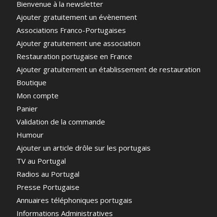
Bienvenue à la newsletter
Ajouter gratuitement un évènement
Associations Franco-Portugaises
Ajouter gratuitement une association
Restauration portugaise en France
Ajouter gratuitement un établissement de restauration
Boutique
Mon compte
Panier
Validation de la commande
Humour
Ajouter un article drôle sur les portugais
TV au Portugal
Radios au Portugal
Presse Portugaise
Annuaires téléphoniques portugais
Informations Administratives