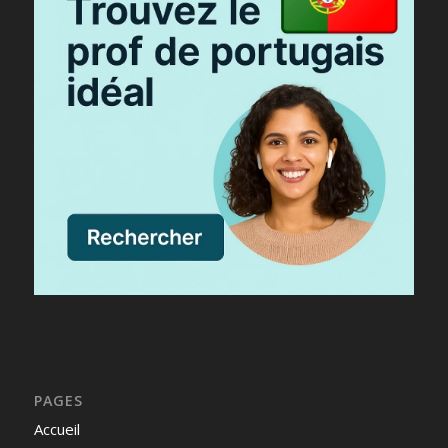
PAGES
Accueil