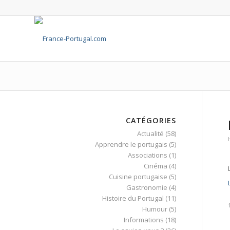
CATÉGORIES
Actualité
(58)
Apprendre le portugais
(5)
Associations
(1)
Cinéma
(4)
Cuisine portugaise
(5)
Gastronomie
(4)
Histoire du Portugal
(11)
Humour
(5)
Informations
(18)