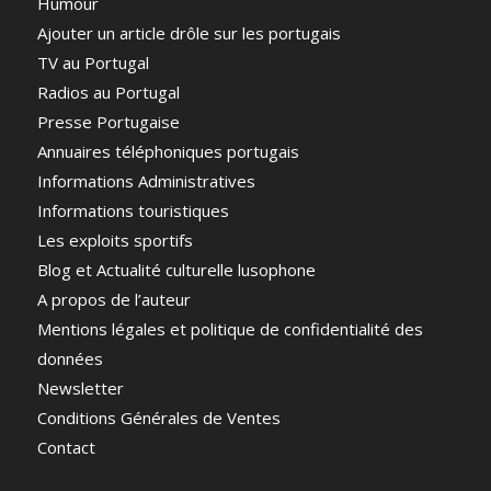
Humour
Ajouter un article drôle sur les portugais
TV au Portugal
Radios au Portugal
Presse Portugaise
Annuaires téléphoniques portugais
Informations Administratives
Informations touristiques
Les exploits sportifs
Blog et Actualité culturelle lusophone
A propos de l’auteur
Mentions légales et politique de confidentialité des
données
Newsletter
Conditions Générales de Ventes
Contact