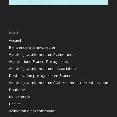
PAGES
Accueil
Bienvenue à la newsletter
Ajouter gratuitement un évènement
Associations Franco-Portugaises
Ajouter gratuitement une association
Restauration portugaise en France
Ajouter gratuitement un établissement de restauration
Boutique
Mon compte
Panier
Validation de la commande