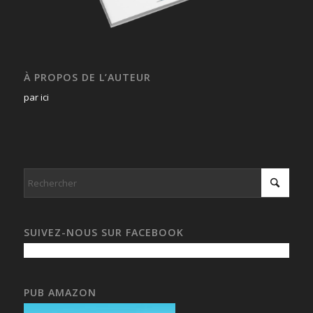
À PROPOS DE L’AUTEUR
par ici
SUIVEZ-NOUS SUR FACEBOOK
PUB AMAZON