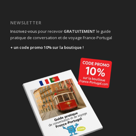
NEWSLETTER
Inscrivez-vous
pour recevoir
GRATUITEMENT
le guide
pratique de conversation et de voyage France-Portugal
+ un code promo 10% sur la boutique !