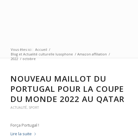
Vous êtes ici :
Accueil
/
Blog et Actualité culturelle lusophone
/
Amazon affiliation
/
2022
/
octobre
NOUVEAU MAILLOT DU
PORTUGAL POUR LA COUPE
DU MONDE 2022 AU QATAR
ACTUALITÉ
,
SPORT
Força Portugal !
Lire la suite