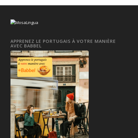
APPRENEZ LE PORTUGAIS À VOTRE MANIÈRE
AVEC BABBEL