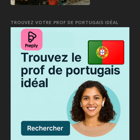
TROUVEZ VOTRE PROF DE PORTUGAIS IDÉAL