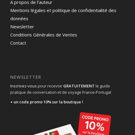
A propos de l’auteur
Mentions légales et politique de confidentialité des
données
Newsletter
Conditions Générales de Ventes
Contact
NEWSLETTER
Inscrivez-vous
pour recevoir
GRATUITEMENT
le guide
pratique de conversation et de voyage France-Portugal
+ un code promo 10% sur la boutique !