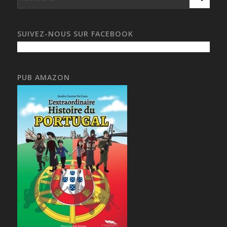
SUIVEZ-NOUS SUR FACEBOOK
PUB AMAZON