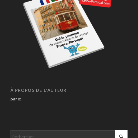
À PROPOS DE L’AUTEUR
par ici