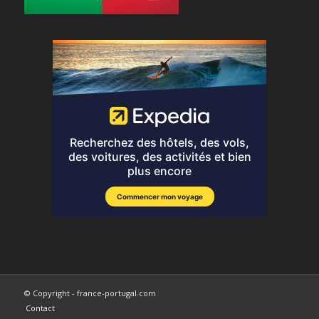
© Copyright - france-portugal.com
Contact