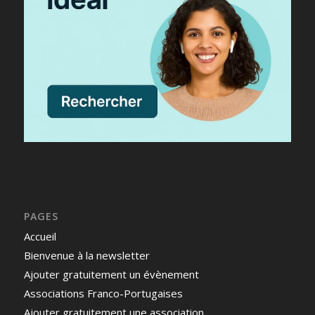
PAGES
Accueil
Bienvenue à la newsletter
Ajouter gratuitement un évènement
Associations Franco-Portugaises
Ajouter gratuitement une association