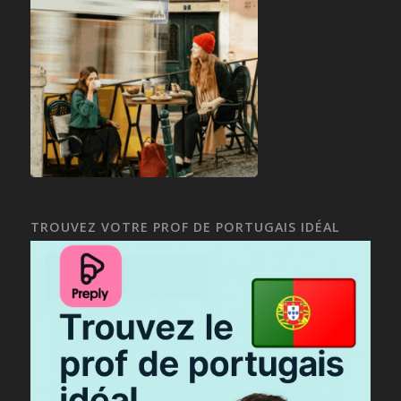
TROUVEZ VOTRE PROF DE PORTUGAIS IDÉAL