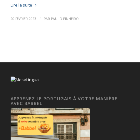
Lire la suite
/
20 FÉVRIER 2023
PAR
PAULO PINHEIRO
APPRENEZ LE PORTUGAIS À VOTRE MANIÈRE
AVEC BABBEL