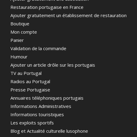
Restauration portugaise en France
Ajouter gratuitement un établissement de restauration
Boutique
Mon compte
Panier
Validation de la commande
Humour
Ajouter un article drôle sur les portugais
TV au Portugal
Radios au Portugal
Presse Portugaise
Annuaires téléphoniques portugais
Informations Administratives
Informations touristiques
Les exploits sportifs
Blog et Actualité culturelle lusophone