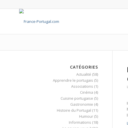
CATÉGORIES
Actualité
(58)
Apprendre le portugais
(5)
Associations
(1)
Cinéma
(4)
Cuisine portugaise
(5)
Gastronomie
(4)
Histoire du Portugal
(11)
Humour
(5)
Informations
(18)