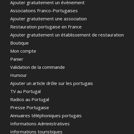
Ajouter gratuitement un évènement
Associations Franco-Portugaises
Ajouter gratuitement une association
Restauration portugaise en France
Ajouter gratuitement un établissement de restauration
Boutique
Mon compte
Panier
Validation de la commande
Humour
Ajouter un article drôle sur les portugais
TV au Portugal
Radios au Portugal
Presse Portugaise
Annuaires téléphoniques portugais
Informations Administratives
Informations touristiques