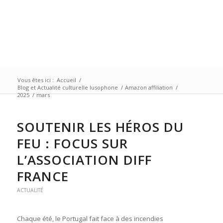
Vous êtes ici :
Accueil
/
Blog et Actualité culturelle lusophone
/
Amazon affiliation
/
2025
/
mars
SOUTENIR LES HÉROS DU
FEU : FOCUS SUR
L’ASSOCIATION DIFF
FRANCE
ACTUALITÉ
Chaque été, le Portugal fait face à des incendies