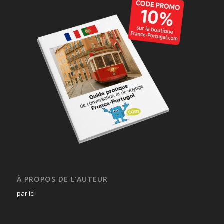
À PROPOS DE L’AUTEUR
par ici