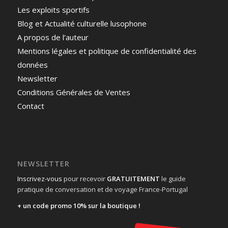
Les exploits sportifs
Blog et Actualité culturelle lusophone
A propos de l’auteur
Mentions légales et politique de confidentialité des
données
Newsletter
Conditions Générales de Ventes
Contact
NEWSLETTER
Inscrivez-vous
pour recevoir
GRATUITEMENT
le guide
pratique de conversation et de voyage France-Portugal
+ un code promo 10% sur la boutique !