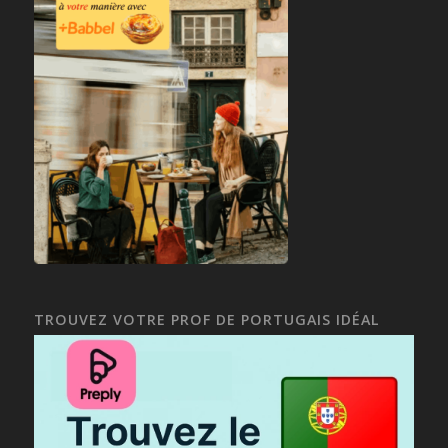
TROUVEZ VOTRE PROF DE PORTUGAIS IDÉAL