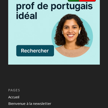
PAGES
Accueil
Bienvenue à la newsletter