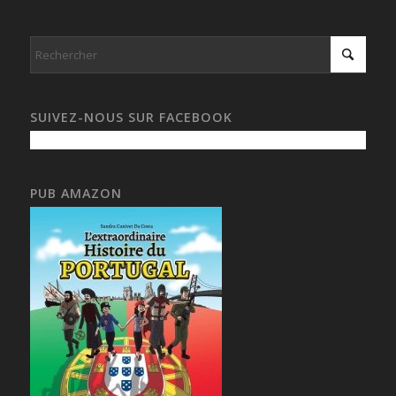
SUIVEZ-NOUS SUR FACEBOOK
PUB AMAZON