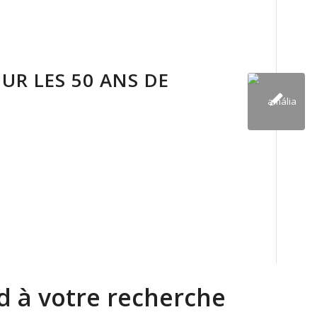
UR LES 50 ANS DE
 à votre recherche