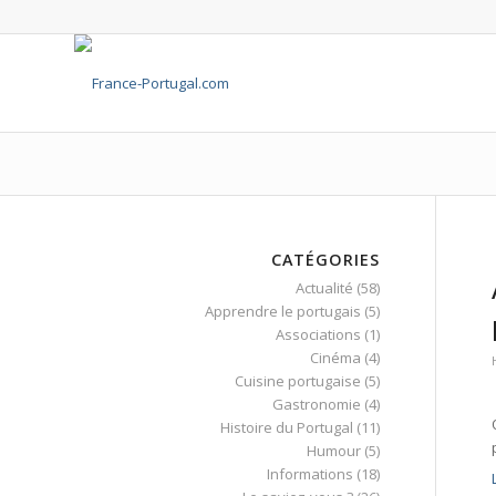
CATÉGORIES
Actualité
(58)
Apprendre le portugais
(5)
Associations
(1)
Cinéma
(4)
Cuisine portugaise
(5)
Gastronomie
(4)
Histoire du Portugal
(11)
Humour
(5)
Informations
(18)