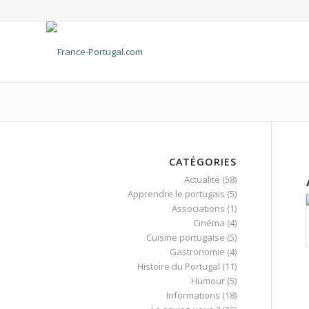
CATÉGORIES
Actualité
(58)
Apprendre le portugais
(5)
Associations
(1)
Cinéma
(4)
Cuisine portugaise
(5)
Gastronomie
(4)
Histoire du Portugal
(11)
Humour
(5)
Informations
(18)