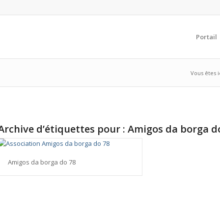
Portail
Vous êtes ic
Archive d’étiquettes pour :
Amigos da borga d
Amigos da borga do 78