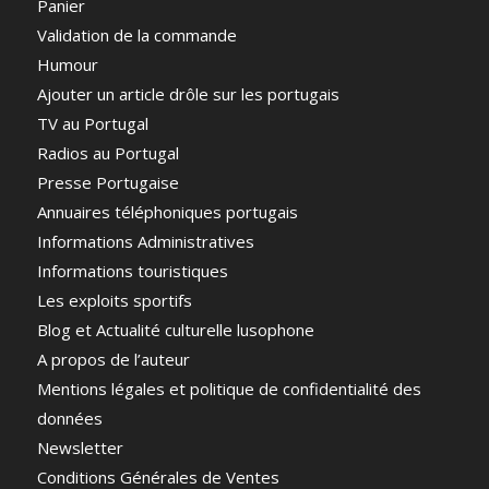
Panier
Validation de la commande
Humour
Ajouter un article drôle sur les portugais
TV au Portugal
Radios au Portugal
Presse Portugaise
Annuaires téléphoniques portugais
Informations Administratives
Informations touristiques
Les exploits sportifs
Blog et Actualité culturelle lusophone
A propos de l’auteur
Mentions légales et politique de confidentialité des
données
Newsletter
Conditions Générales de Ventes