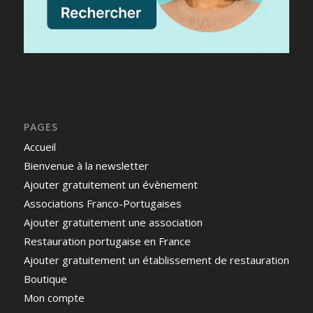
PAGES
Accueil
Bienvenue à la newsletter
Ajouter gratuitement un évènement
Associations Franco-Portugaises
Ajouter gratuitement une association
Restauration portugaise en France
Ajouter gratuitement un établissement de restauration
Boutique
Mon compte