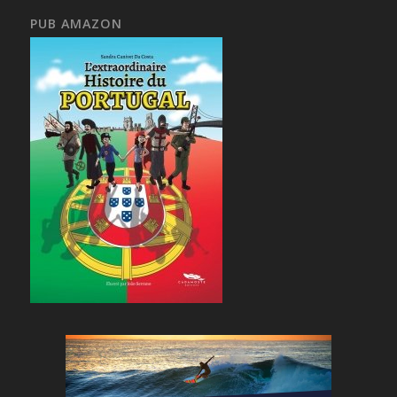
PUB AMAZON