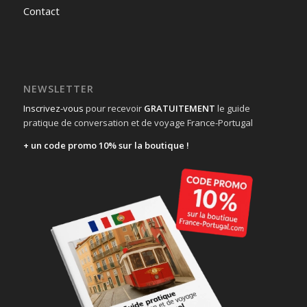
Contact
NEWSLETTER
Inscrivez-vous
pour recevoir
GRATUITEMENT
le guide
pratique de conversation et de voyage France-Portugal
+ un code promo 10% sur la boutique !