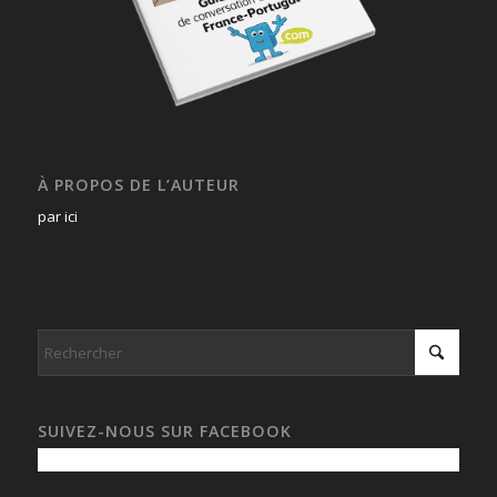
À PROPOS DE L’AUTEUR
par ici
SUIVEZ-NOUS SUR FACEBOOK