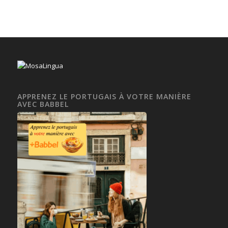
APPRENEZ LE PORTUGAIS À VOTRE MANIÈRE
AVEC BABBEL