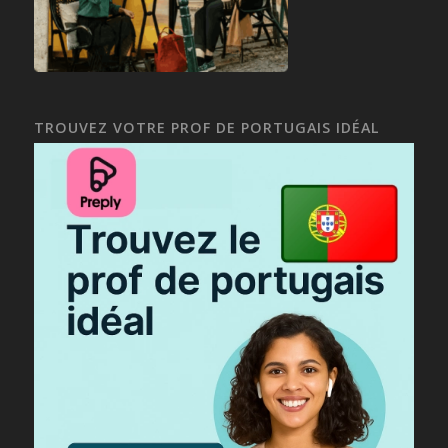
TROUVEZ VOTRE PROF DE PORTUGAIS IDÉAL