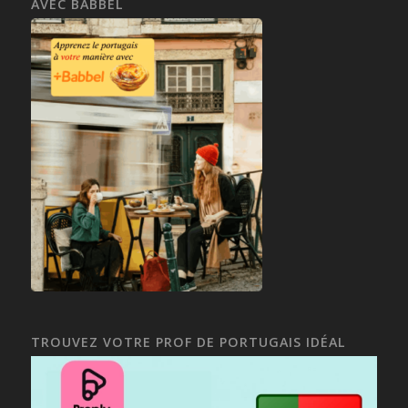
AVEC BABBEL
TROUVEZ VOTRE PROF DE PORTUGAIS IDÉAL