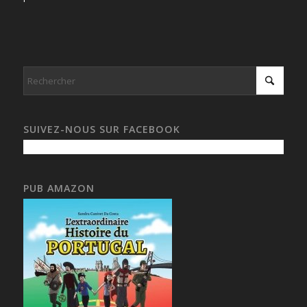
SUIVEZ-NOUS SUR FACEBOOK
PUB AMAZON