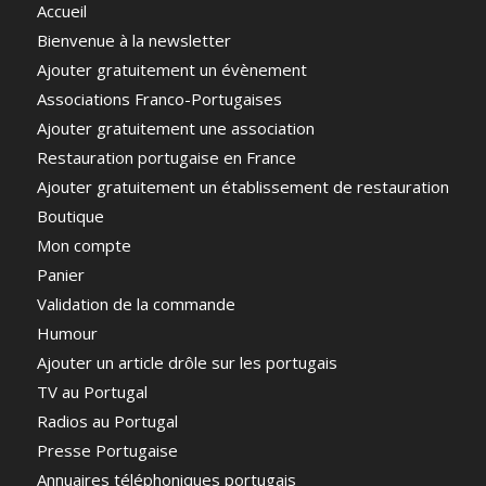
Accueil
Bienvenue à la newsletter
Ajouter gratuitement un évènement
Associations Franco-Portugaises
Ajouter gratuitement une association
Restauration portugaise en France
Ajouter gratuitement un établissement de restauration
Boutique
Mon compte
Panier
Validation de la commande
Humour
Ajouter un article drôle sur les portugais
TV au Portugal
Radios au Portugal
Presse Portugaise
Annuaires téléphoniques portugais