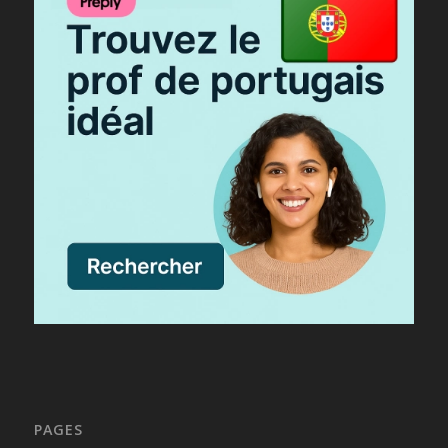
PAGES