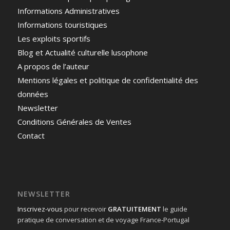
Informations Administratives
Informations touristiques
Les exploits sportifs
Blog et Actualité culturelle lusophone
A propos de l’auteur
Mentions légales et politique de confidentialité des
données
Newsletter
Conditions Générales de Ventes
Contact
NEWSLETTER
Inscrivez-vous
pour recevoir
GRATUITEMENT
le guide
pratique de conversation et de voyage France-Portugal