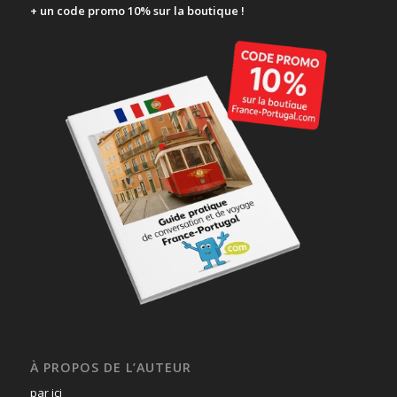
+ un code promo 10% sur la boutique !
À PROPOS DE L’AUTEUR
par ici