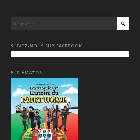
SUIVEZ-NOUS SUR FACEBOOK
PUB AMAZON