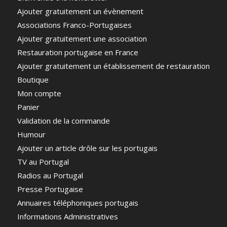
Ajouter gratuitement un évènement
Associations Franco-Portugaises
Ajouter gratuitement une association
Restauration portugaise en France
Ajouter gratuitement un établissement de restauration
Boutique
Mon compte
Panier
Validation de la commande
Humour
Ajouter un article drôle sur les portugais
TV au Portugal
Radios au Portugal
Presse Portugaise
Annuaires téléphoniques portugais
Informations Administratives