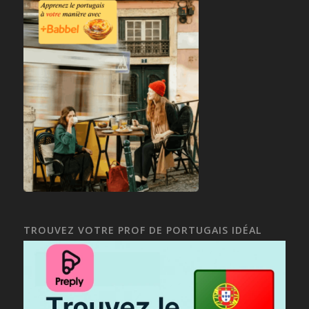
TROUVEZ VOTRE PROF DE PORTUGAIS IDÉAL