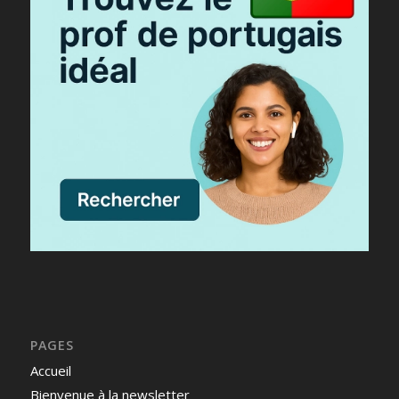
PAGES
Accueil
Bienvenue à la newsletter