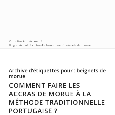
Vous êtes ici :
Accueil
/
Blog et Actualité culturelle lusophone
/
beignets de morue
Archive d’étiquettes pour :
beignets de
morue
COMMENT FAIRE LES
ACCRAS DE MORUE À LA
MÉTHODE TRADITIONNELLE
PORTUGAISE ?