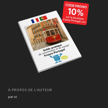
À PROPOS DE L’AUTEUR
par ici