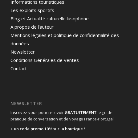
Informations touristiques
Les exploits sportifs
Blog et Actualité culturelle lusophone
A propos de l’auteur
Mentions légales et politique de confidentialité des
données
Newsletter
Conditions Générales de Ventes
Contact
NEWSLETTER
Inscrivez-vous
pour recevoir
GRATUITEMENT
le guide
pratique de conversation et de voyage France-Portugal
+ un code promo 10% sur la boutique !