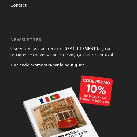
Contact
NEWSLETTER
Inscrivez-vous
pour recevoir
GRATUITEMENT
le guide
pratique de conversation et de voyage France-Portugal
+ un code promo 10% sur la boutique !