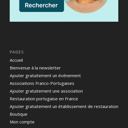
PAGES
Accueil
Bienvenue à la newsletter
Ajouter gratuitement un évènement
Associations Franco-Portugaises
Ajouter gratuitement une association
Restauration portugaise en France
Ajouter gratuitement un établissement de restauration
Boutique
Mon compte