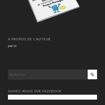
À PROPOS DE L’AUTEUR
par ici
SUIVEZ-NOUS SUR FACEBOOK