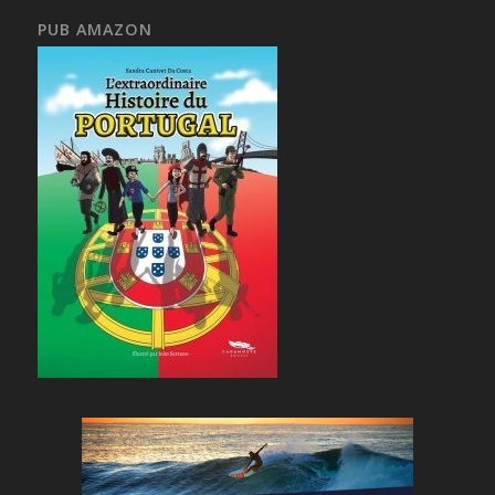
PUB AMAZON