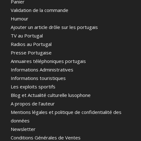
Panier
Validation de la commande
Humour
Ajouter un article drôle sur les portugais
TV au Portugal
Radios au Portugal
Presse Portugaise
Annuaires téléphoniques portugais
Informations Administratives
Informations touristiques
Les exploits sportifs
Blog et Actualité culturelle lusophone
A propos de l’auteur
Mentions légales et politique de confidentialité des
données
Newsletter
Conditions Générales de Ventes