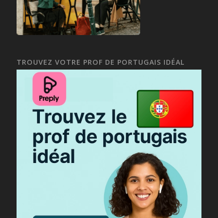
TROUVEZ VOTRE PROF DE PORTUGAIS IDÉAL