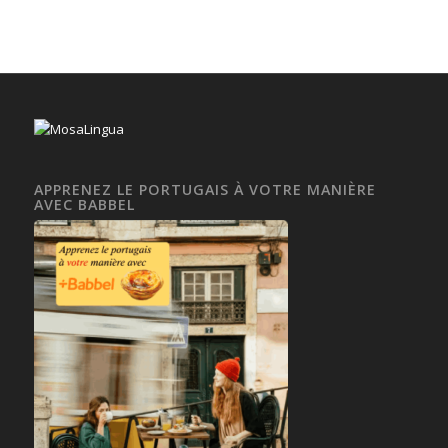
APPRENEZ LE PORTUGAIS À VOTRE MANIÈRE
AVEC BABBEL