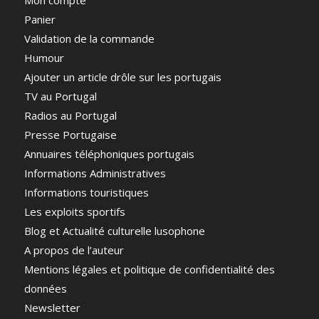
Mon compte
Panier
Validation de la commande
Humour
Ajouter un article drôle sur les portugais
TV au Portugal
Radios au Portugal
Presse Portugaise
Annuaires téléphoniques portugais
Informations Administratives
Informations touristiques
Les exploits sportifs
Blog et Actualité culturelle lusophone
A propos de l’auteur
Mentions légales et politique de confidentialité des
données
Newsletter