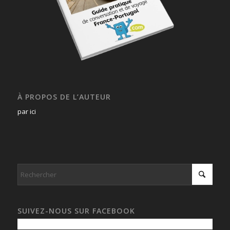
À PROPOS DE L’AUTEUR
par ici
SUIVEZ-NOUS SUR FACEBOOK