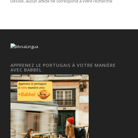
Désolé, aucun article ne correspond à votre recherche
APPRENEZ LE PORTUGAIS À VOTRE MANIÈRE
AVEC BABBEL