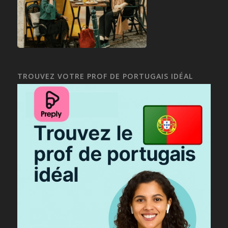
TROUVEZ VOTRE PROF DE PORTUGAIS IDÉAL