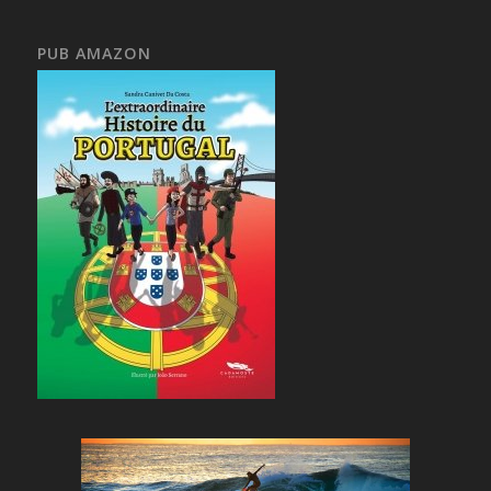
PUB AMAZON