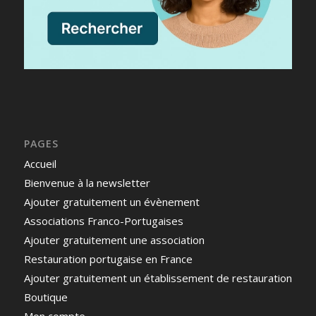
PAGES
Accueil
Bienvenue à la newsletter
Ajouter gratuitement un évènement
Associations Franco-Portugaises
Ajouter gratuitement une association
Restauration portugaise en France
Ajouter gratuitement un établissement de restauration
Boutique