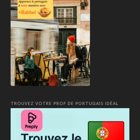
TROUVEZ VOTRE PROF DE PORTUGAIS IDÉAL