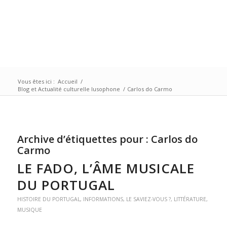
Vous êtes ici :
Accueil
/
Blog et Actualité culturelle lusophone
/
Carlos do Carmo
Archive d’étiquettes pour :
Carlos do
Carmo
LE FADO, L’ÂME MUSICALE
DU PORTUGAL
HISTOIRE DU PORTUGAL
,
INFORMATIONS
,
LE SAVIEZ-VOUS ?
,
LITTÉRATURE
,
MUSIQUE