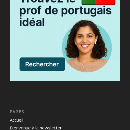
PAGES
Accueil
Bienvenue à la newsletter