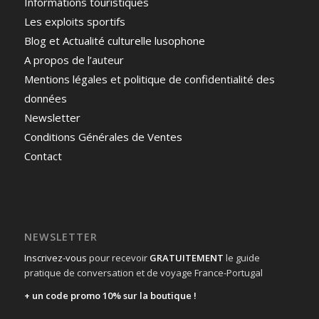
Informations touristiques
Les exploits sportifs
Blog et Actualité culturelle lusophone
A propos de l’auteur
Mentions légales et politique de confidentialité des
données
Newsletter
Conditions Générales de Ventes
Contact
NEWSLETTER
Inscrivez-vous
pour recevoir
GRATUITEMENT
le guide
pratique de conversation et de voyage France-Portugal
+ un code promo 10% sur la boutique !