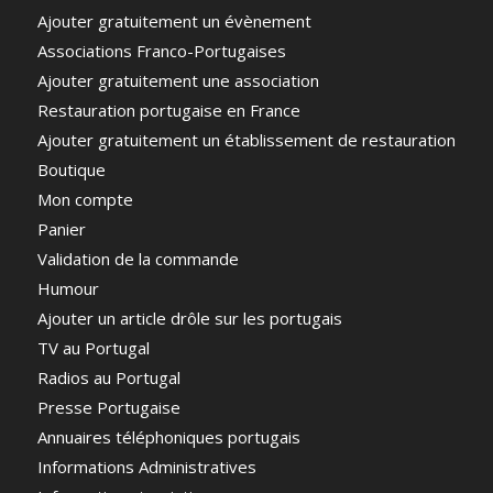
Ajouter gratuitement un évènement
Associations Franco-Portugaises
Ajouter gratuitement une association
Restauration portugaise en France
Ajouter gratuitement un établissement de restauration
Boutique
Mon compte
Panier
Validation de la commande
Humour
Ajouter un article drôle sur les portugais
TV au Portugal
Radios au Portugal
Presse Portugaise
Annuaires téléphoniques portugais
Informations Administratives