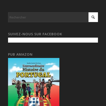
SUIVEZ-NOUS SUR FACEBOOK
PUB AMAZON