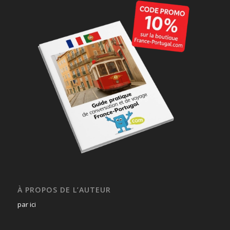
À PROPOS DE L’AUTEUR
par ici