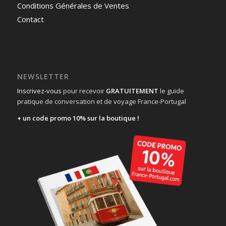
Conditions Générales de Ventes
Contact
NEWSLETTER
Inscrivez-vous
pour recevoir
GRATUITEMENT
le guide
pratique de conversation et de voyage France-Portugal
+ un code promo 10% sur la boutique !