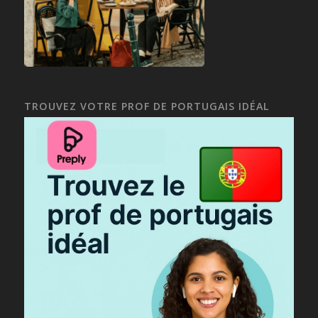
TROUVEZ VOTRE PROF DE PORTUGAIS IDÉAL