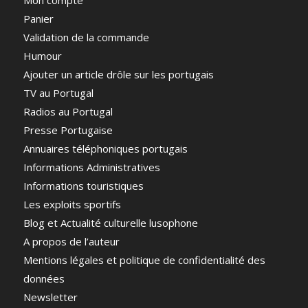
Mon compte
Panier
Validation de la commande
Humour
Ajouter un article drôle sur les portugais
TV au Portugal
Radios au Portugal
Presse Portugaise
Annuaires téléphoniques portugais
Informations Administratives
Informations touristiques
Les exploits sportifs
Blog et Actualité culturelle lusophone
A propos de l’auteur
Mentions légales et politique de confidentialité des
données
Newsletter