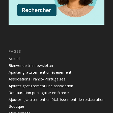
PAGES
Accueil
Bienvenue à la newsletter
Ajouter gratuitement un évènement
Associations Franco-Portugaises
Ajouter gratuitement une association
Restauration portugaise en France
Ajouter gratuitement un établissement de restauration
Boutique