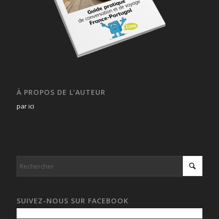
À PROPOS DE L’AUTEUR
par ici
SUIVEZ-NOUS SUR FACEBOOK