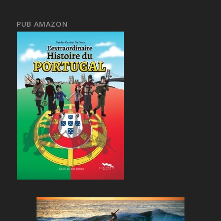
PUB AMAZON