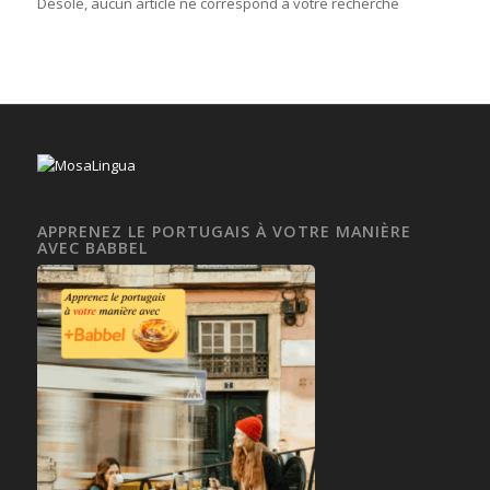
Désolé, aucun article ne correspond à votre recherche
APPRENEZ LE PORTUGAIS À VOTRE MANIÈRE
AVEC BABBEL