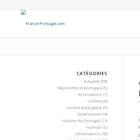
CATÉGORIES
Actualité
(58)
Apprendre le portugais
(5)
Associations
(1)
Cinéma
(4)
Cuisine portugaise
(5)
Gastronomie
(4)
Histoire du Portugal
(11)
Humour
(5)
Informations
(18)