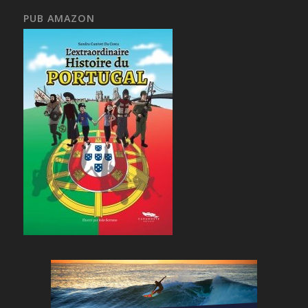
PUB AMAZON