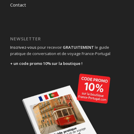
Contact
NEWSLETTER
Inscrivez-vous
pour recevoir
GRATUITEMENT
le guide
pratique de conversation et de voyage France-Portugal
+ un code promo 10% sur la boutique !