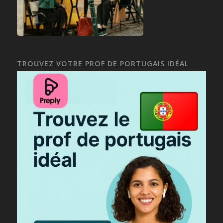
TROUVEZ VOTRE PROF DE PORTUGAIS IDÉAL