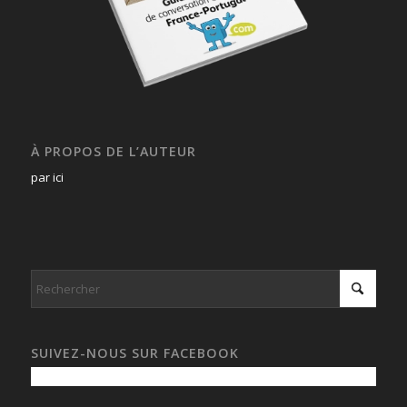
À PROPOS DE L’AUTEUR
par ici
SUIVEZ-NOUS SUR FACEBOOK