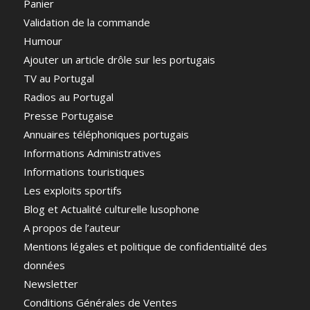
Panier
Validation de la commande
Humour
Ajouter un article drôle sur les portugais
TV au Portugal
Radios au Portugal
Presse Portugaise
Annuaires téléphoniques portugais
Informations Administratives
Informations touristiques
Les exploits sportifs
Blog et Actualité culturelle lusophone
A propos de l’auteur
Mentions légales et politique de confidentialité des
données
Newsletter
Conditions Générales de Ventes