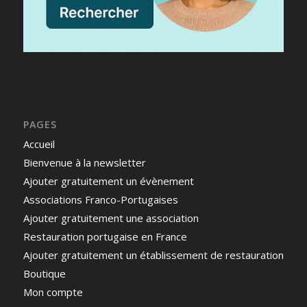
PAGES
Accueil
Bienvenue à la newsletter
Ajouter gratuitement un évènement
Associations Franco-Portugaises
Ajouter gratuitement une association
Restauration portugaise en France
Ajouter gratuitement un établissement de restauration
Boutique
Mon compte