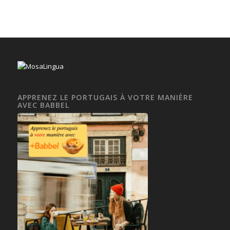
APPRENEZ LE PORTUGAIS À VOTRE MANIÈRE
AVEC BABBEL